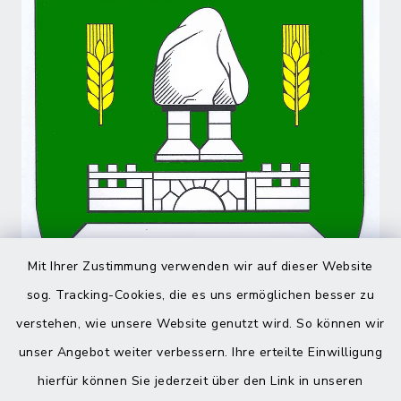
Mit Ihrer Zustimmung verwenden wir auf dieser Website
sog. Tracking-Cookies, die es uns ermöglichen besser zu
verstehen, wie unsere Website genutzt wird. So können wir
unser Angebot weiter verbessern. Ihre erteilte Einwilligung
hierfür können Sie jederzeit über den Link in unseren