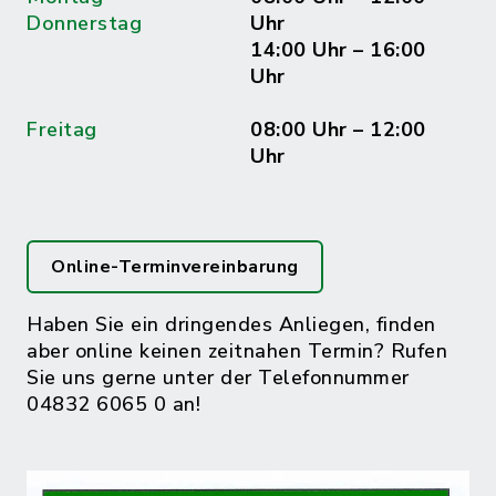
Donnerstag
Uhr
14:00 Uhr – 16:00
Uhr
Freitag
08:00 Uhr – 12:00
Uhr
Online-Terminvereinbarung
Haben Sie ein dringendes Anliegen, finden
aber online keinen zeitnahen Termin? Rufen
Sie uns gerne unter der Telefonnummer
04832 6065 0 an!