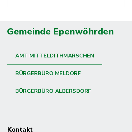
Gemeinde Epenwöhrden
AMT MITTELDITHMARSCHEN
BÜRGERBÜRO MELDORF
BÜRGERBÜRO ALBERSDORF
Kontakt