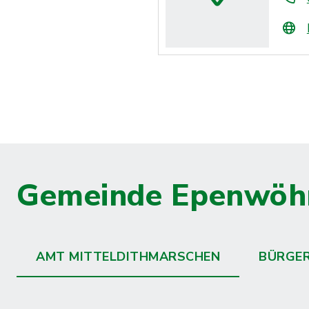
Gemeinde Epenwöh
AMT MITTELDITHMARSCHEN
BÜRGE