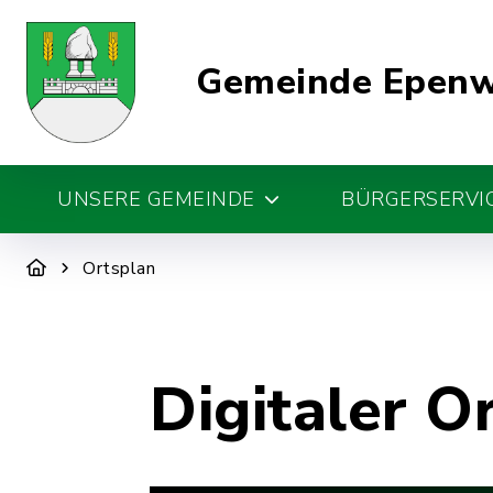
Gemeinde Epen
UNSERE GEMEINDE
BÜRGERSERVIC
Ortsplan
Digitaler O