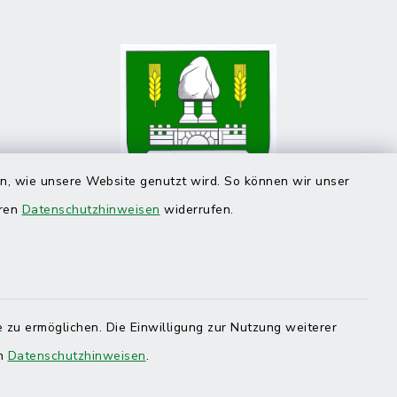
en, wie unsere Website genutzt wird. So können wir unser
eren
Datenschutzhinweisen
widerrufen.
 zu ermöglichen. Die Einwilligung zur Nutzung weiterer
en
Datenschutzhinweisen
.