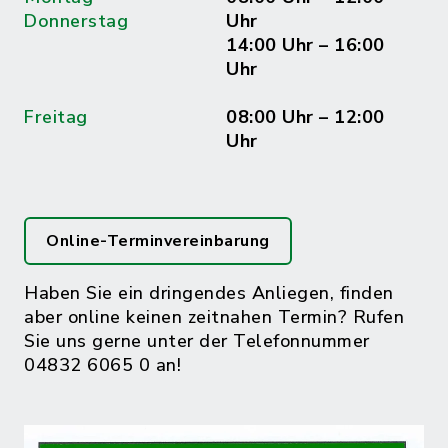
Donnerstag
Uhr
14:00 Uhr – 16:00
Uhr
Freitag
08:00 Uhr – 12:00
Uhr
Online-Terminvereinbarung
Haben Sie ein dringendes Anliegen, finden
aber online keinen zeitnahen Termin? Rufen
Sie uns gerne unter der Telefonnummer
04832 6065 0 an!