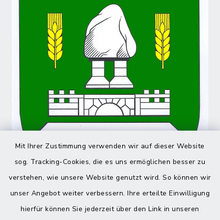
Mit Ihrer Zustimmung verwenden wir auf dieser Website
sog. Tracking-Cookies, die es uns ermöglichen besser zu
verstehen, wie unsere Website genutzt wird. So können wir
unser Angebot weiter verbessern. Ihre erteilte Einwilligung
hierfür können Sie jederzeit über den Link in unseren