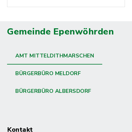
Gemeinde Epenwöhrden
AMT MITTELDITHMARSCHEN
BÜRGERBÜRO MELDORF
BÜRGERBÜRO ALBERSDORF
Kontakt