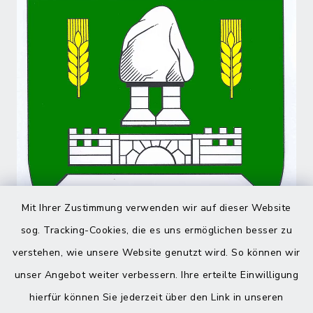
Mit Ihrer Zustimmung verwenden wir auf dieser Website
sog. Tracking-Cookies, die es uns ermöglichen besser zu
verstehen, wie unsere Website genutzt wird. So können wir
unser Angebot weiter verbessern. Ihre erteilte Einwilligung
hierfür können Sie jederzeit über den Link in unseren