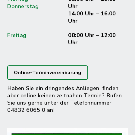
Donnerstag
Uhr
14:00 Uhr – 16:00
Uhr
Freitag
08:00 Uhr – 12:00
Uhr
Online-Terminvereinbarung
Haben Sie ein dringendes Anliegen, finden
aber online keinen zeitnahen Termin? Rufen
Sie uns gerne unter der Telefonnummer
04832 6065 0 an!