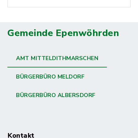
Gemeinde Epenwöhrden
AMT MITTELDITHMARSCHEN
BÜRGERBÜRO MELDORF
BÜRGERBÜRO ALBERSDORF
Kontakt