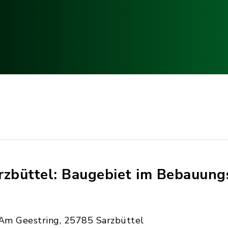
rzbüttel: Baugebiet im Bebauung
Am Geestring, 25785 Sarzbüttel