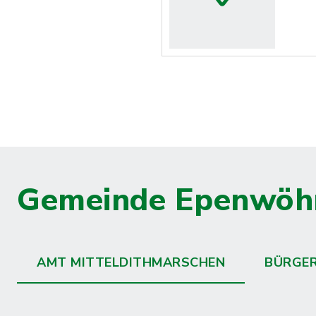
Gemeinde Epenwöh
AMT MITTELDITHMARSCHEN
BÜRGE