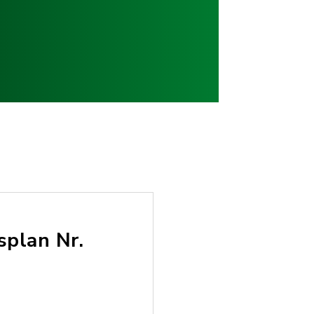
splan Nr.