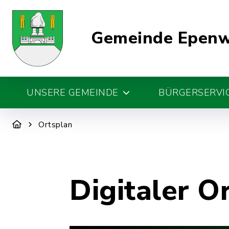
Gemeinde Epen
UNSERE GEMEINDE
BÜRGERSERVIC
Ortsplan
Digitaler O