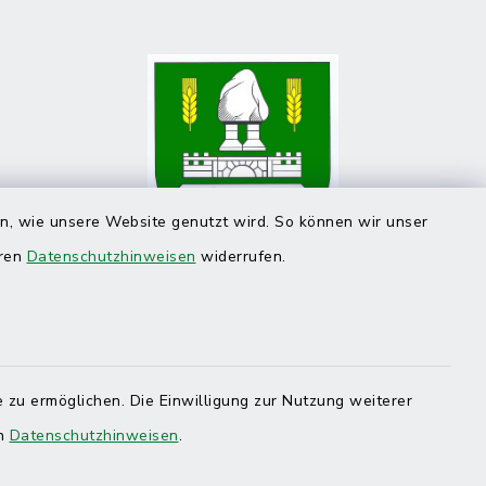
en, wie unsere Website genutzt wird. So können wir unser
eren
Datenschutzhinweisen
widerrufen.
 zu ermöglichen. Die Einwilligung zur Nutzung weiterer
en
Datenschutzhinweisen
.