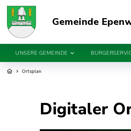
Gemeinde Epen
UNSERE GEMEINDE
BÜRGERSERVIC
Ortsplan
Digitaler O