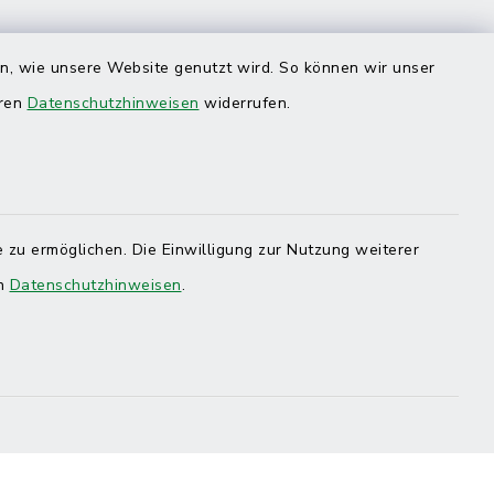
en, wie unsere Website genutzt wird. So können wir unser
eren
Datenschutzhinweisen
widerrufen.
 zu ermöglichen. Die Einwilligung zur Nutzung weiterer
en
Datenschutzhinweisen
.