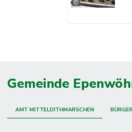
Gemeinde Epenwöh
AMT MITTELDITHMARSCHEN
BÜRGE