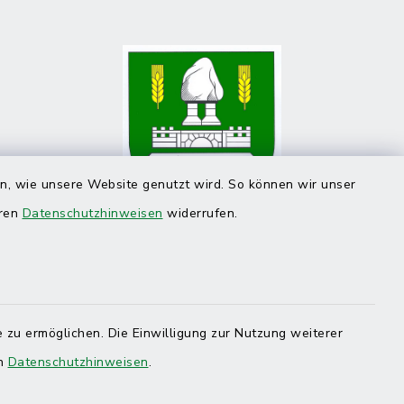
en, wie unsere Website genutzt wird. So können wir unser
eren
Datenschutzhinweisen
widerrufen.
 zu ermöglichen. Die Einwilligung zur Nutzung weiterer
en
Datenschutzhinweisen
.