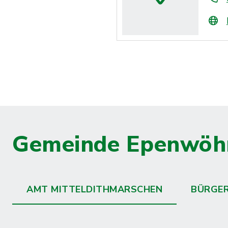
Gemeinde Epenwöh
AMT MITTELDITHMARSCHEN
BÜRGE