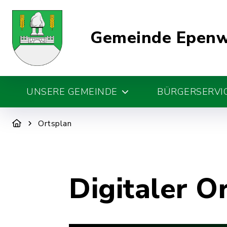
Gemeinde Epen
UNSERE GEMEINDE
BÜRGERSERVIC
Ortsplan
Digitaler O