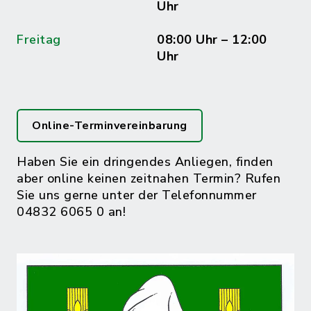
Uhr
Freitag
08:00 Uhr – 12:00
Uhr
Online-Terminvereinbarung
Haben Sie ein dringendes Anliegen, finden
aber online keinen zeitnahen Termin? Rufen
Sie uns gerne unter der Telefonnummer
04832 6065 0 an!