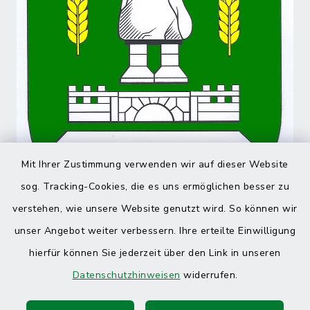
Mit Ihrer Zustimmung verwenden wir auf dieser Website
sog. Tracking-Cookies, die es uns ermöglichen besser zu
verstehen, wie unsere Website genutzt wird. So können wir
unser Angebot weiter verbessern. Ihre erteilte Einwilligung
hierfür können Sie jederzeit über den Link in unseren
Datenschutzhinweisen
widerrufen.