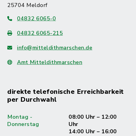
25704 Meldorf
04832 6065-0
04832 6065-215
info@mitteldithmarschen.de
Amt Mitteldithmarschen
direkte telefonische Erreichbarkeit
per Durchwahl
Montag -
08:00 Uhr – 12:00
Donnerstag
Uhr
14:00 Uhr – 16:00