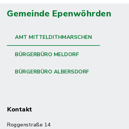
Gemeinde Epenwöhrden
AMT MITTELDITHMARSCHEN
BÜRGERBÜRO MELDORF
BÜRGERBÜRO ALBERSDORF
Kontakt
Roggenstraße 14