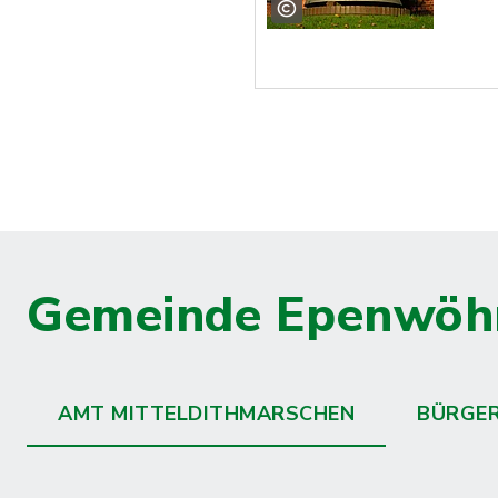
Gemeinde Epenwöh
AMT MITTELDITHMARSCHEN
BÜRGE