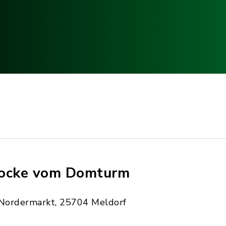
ocke vom Domturm
Nordermarkt, 25704 Meldorf