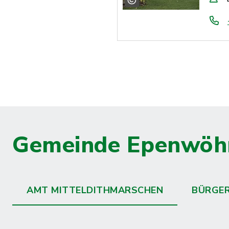
Gemeinde Epenwöh
AMT MITTELDITHMARSCHEN
BÜRGE