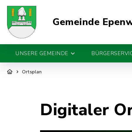
Gemeinde Epen
UNSERE GEMEINDE
BÜRGERSERVIC
Ortsplan
Digitaler O