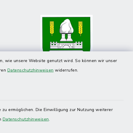
en, wie unsere Website genutzt wird. So können wir unser
eren
Datenschutzhinweisen
widerrufen.
 zu ermöglichen. Die Einwilligung zur Nutzung weiterer
en
Datenschutzhinweisen
.