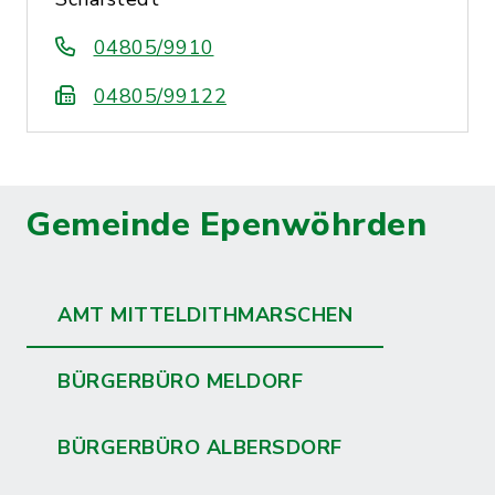
04805/9910
04805/99122
Gemeinde Epenwöhrden
AMT MITTELDITHMARSCHEN
BÜRGERBÜRO MELDORF
BÜRGERBÜRO ALBERSDORF