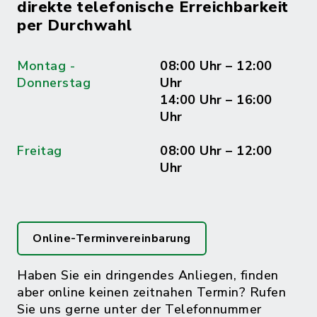
direkte telefonische Erreichbarkeit
per Durchwahl
Montag -
08:00 Uhr – 12:00
Donnerstag
Uhr
14:00 Uhr – 16:00
Uhr
Freitag
08:00 Uhr – 12:00
Uhr
Online-Terminvereinbarung
Haben Sie ein dringendes Anliegen, finden
aber online keinen zeitnahen Termin? Rufen
Sie uns gerne unter der Telefonnummer