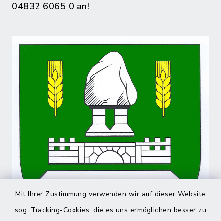
04832 6065 0 an!
Mit Ihrer Zustimmung verwenden wir auf dieser Website
sog. Tracking-Cookies, die es uns ermöglichen besser zu