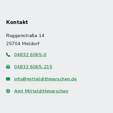
Kontakt
Roggenstraße 14
25704 Meldorf
04832 6065-0
04832 6065-215
info@mitteldithmarschen.de
Amt Mitteldithmarschen