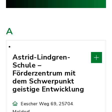
A
Astrid-Lindgren-
Schule –
Förderzentrum mit
dem Schwerpunkt
geistige Entwicklung
Eescher Weg 69, 25704
Meldorf