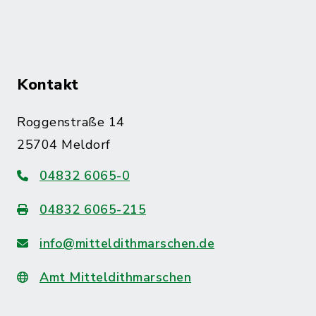
Kontakt
Roggenstraße 14
25704 Meldorf
04832 6065-0
04832 6065-215
info@mitteldithmarschen.de
Amt Mitteldithmarschen