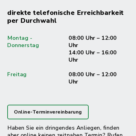
direkte telefonische Erreichbarkeit
per Durchwahl
Montag -
08:00 Uhr – 12:00
Donnerstag
Uhr
14:00 Uhr – 16:00
Uhr
Freitag
08:00 Uhr – 12:00
Uhr
Online-Terminvereinbarung
Haben Sie ein dringendes Anliegen, finden
aber online keinen zeitnahen Termin? Rufen