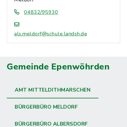
04832/95930
als.meldorf@schule.landsh.de
Gemeinde Epenwöhrden
AMT MITTELDITHMARSCHEN
BÜRGERBÜRO MELDORF
BÜRGERBÜRO ALBERSDORF