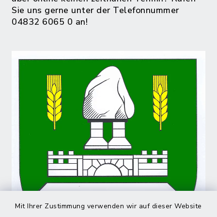
Sie uns gerne unter der Telefonnummer
04832 6065 0 an!
Mit Ihrer Zustimmung verwenden wir auf dieser Website