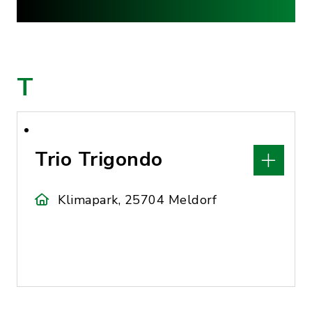
T
Trio Trigondo
Klimapark, 25704 Meldorf