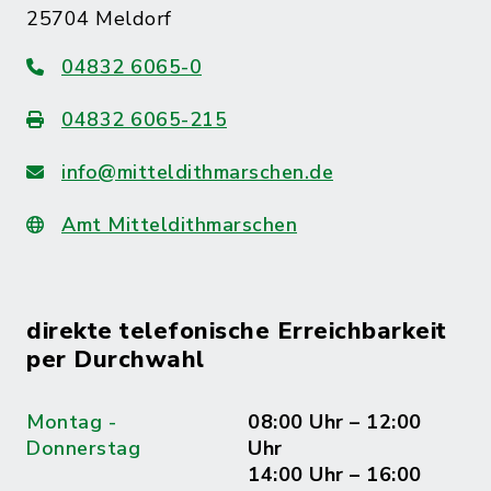
25704 Meldorf
04832 6065-0
04832 6065-215
info@mitteldithmarschen.de
Amt Mitteldithmarschen
direkte telefonische Erreichbarkeit
per Durchwahl
Montag -
08:00 Uhr – 12:00
Donnerstag
Uhr
14:00 Uhr – 16:00