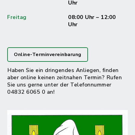
Uhr
Freitag
08:00 Uhr – 12:00
Uhr
Online-Terminvereinbarung
Haben Sie ein dringendes Anliegen, finden
aber online keinen zeitnahen Termin? Rufen
Sie uns gerne unter der Telefonnummer
04832 6065 0 an!