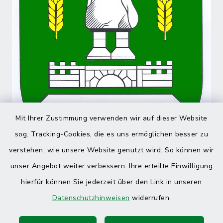
Mit Ihrer Zustimmung verwenden wir auf dieser Website
sog. Tracking-Cookies, die es uns ermöglichen besser zu
verstehen, wie unsere Website genutzt wird. So können wir
unser Angebot weiter verbessern. Ihre erteilte Einwilligung
hierfür können Sie jederzeit über den Link in unseren
Datenschutzhinweisen
widerrufen.