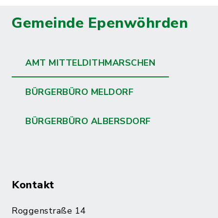
Gemeinde Epenwöhrden
AMT MITTELDITHMARSCHEN
BÜRGERBÜRO MELDORF
BÜRGERBÜRO ALBERSDORF
Kontakt
Roggenstraße 14