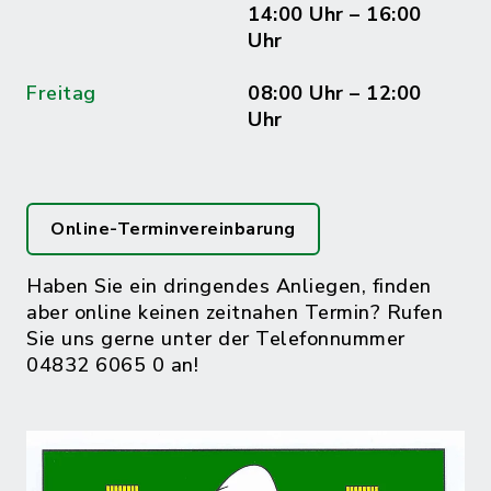
14:00 Uhr – 16:00
Uhr
Freitag
08:00 Uhr – 12:00
Uhr
Online-Terminvereinbarung
Haben Sie ein dringendes Anliegen, finden
aber online keinen zeitnahen Termin? Rufen
Sie uns gerne unter der Telefonnummer
04832 6065 0 an!