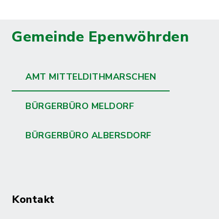
Gemeinde Epenwöhrden
AMT MITTELDITHMARSCHEN
BÜRGERBÜRO MELDORF
BÜRGERBÜRO ALBERSDORF
Kontakt