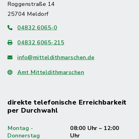
Roggenstraße 14
25704 Meldorf
04832 6065-0
04832 6065-215
info@mitteldithmarschen.de
Amt Mitteldithmarschen
direkte telefonische Erreichbarkeit
per Durchwahl
Montag -
08:00 Uhr – 12:00
Donnerstag
Uhr