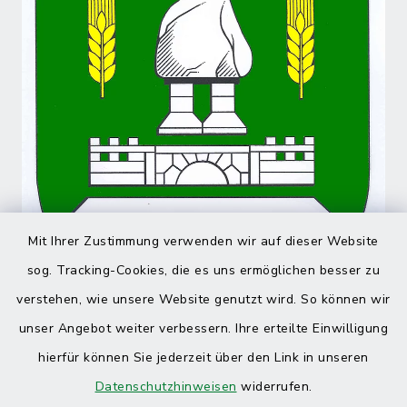
Mit Ihrer Zustimmung verwenden wir auf dieser Website
sog. Tracking-Cookies, die es uns ermöglichen besser zu
verstehen, wie unsere Website genutzt wird. So können wir
unser Angebot weiter verbessern. Ihre erteilte Einwilligung
hierfür können Sie jederzeit über den Link in unseren
Datenschutzhinweisen
widerrufen.