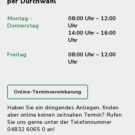
per Durchwahl
Montag -
08:00 Uhr – 12:00
Donnerstag
Uhr
14:00 Uhr – 16:00
Uhr
Freitag
08:00 Uhr – 12:00
Uhr
Online-Terminvereinbarung
Haben Sie ein dringendes Anliegen, finden
aber online keinen zeitnahen Termin? Rufen
Sie uns gerne unter der Telefonnummer
04832 6065 0 an!