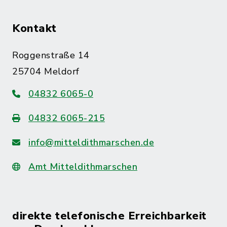
Kontakt
Roggenstraße 14
25704 Meldorf
04832 6065-0
04832 6065-215
info@mitteldithmarschen.de
Amt Mitteldithmarschen
direkte telefonische Erreichbarkeit