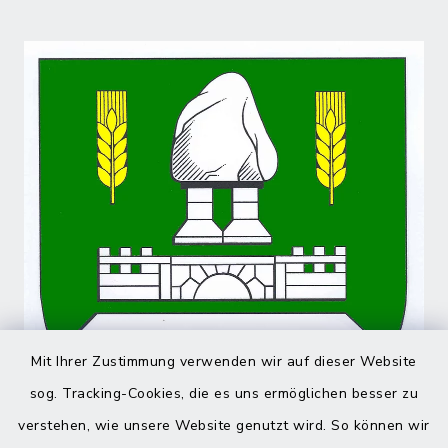
Mit Ihrer Zustimmung verwenden wir auf dieser Website
sog. Tracking-Cookies, die es uns ermöglichen besser zu
verstehen, wie unsere Website genutzt wird. So können wir