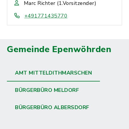
Marc Richter (1.Vorsitzender)
+491771435770
Gemeinde Epenwöhrden
AMT MITTELDITHMARSCHEN
BÜRGERBÜRO MELDORF
BÜRGERBÜRO ALBERSDORF