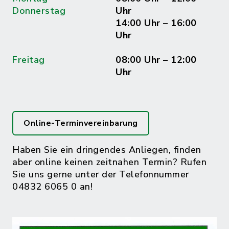
Donnerstag
Uhr
14:00 Uhr – 16:00
Uhr
Freitag
08:00 Uhr – 12:00
Uhr
Online-Terminvereinbarung
Haben Sie ein dringendes Anliegen, finden
aber online keinen zeitnahen Termin? Rufen
Sie uns gerne unter der Telefonnummer
04832 6065 0 an!