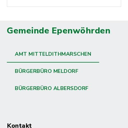
Gemeinde Epenwöhrden
AMT MITTELDITHMARSCHEN
BÜRGERBÜRO MELDORF
BÜRGERBÜRO ALBERSDORF
Kontakt