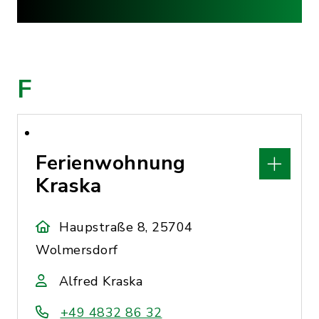
F
Ferienwohnung
Kraska
Haupstraße 8, 25704
Wolmersdorf
Alfred Kraska
+49 4832 86 32