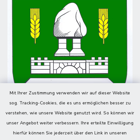
Mit Ihrer Zustimmung verwenden wir auf dieser Website
sog. Tracking-Cookies, die es uns ermöglichen besser zu
verstehen, wie unsere Website genutzt wird. So können wir
unser Angebot weiter verbessern. Ihre erteilte Einwilligung
hierfür können Sie jederzeit über den Link in unseren