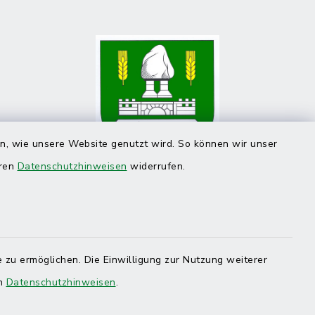
en, wie unsere Website genutzt wird. So können wir unser
eren
Datenschutzhinweisen
widerrufen.
 zu ermöglichen. Die Einwilligung zur Nutzung weiterer
en
Datenschutzhinweisen
.