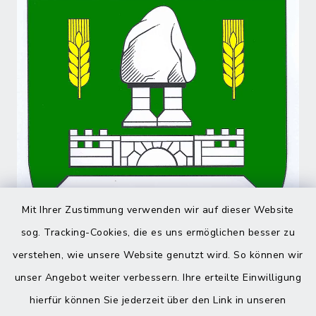
Mit Ihrer Zustimmung verwenden wir auf dieser Website
sog. Tracking-Cookies, die es uns ermöglichen besser zu
verstehen, wie unsere Website genutzt wird. So können wir
unser Angebot weiter verbessern. Ihre erteilte Einwilligung
hierfür können Sie jederzeit über den Link in unseren