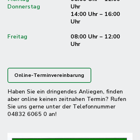
Donnerstag
Uhr
14:00 Uhr – 16:00
Uhr
Freitag
08:00 Uhr – 12:00
Uhr
Online-Terminvereinbarung
Haben Sie ein dringendes Anliegen, finden
aber online keinen zeitnahen Termin? Rufen
Sie uns gerne unter der Telefonnummer
04832 6065 0 an!