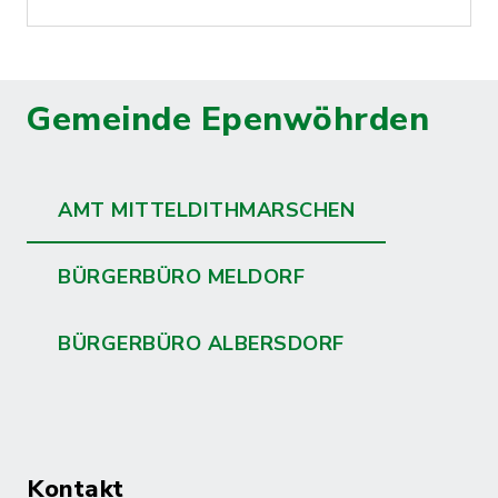
Gemeinde Epenwöhrden
AMT MITTELDITHMARSCHEN
BÜRGERBÜRO MELDORF
BÜRGERBÜRO ALBERSDORF
Kontakt