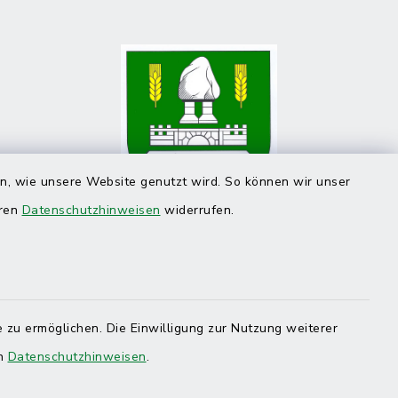
en, wie unsere Website genutzt wird. So können wir unser
eren
Datenschutzhinweisen
widerrufen.
 zu ermöglichen. Die Einwilligung zur Nutzung weiterer
en
Datenschutzhinweisen
.