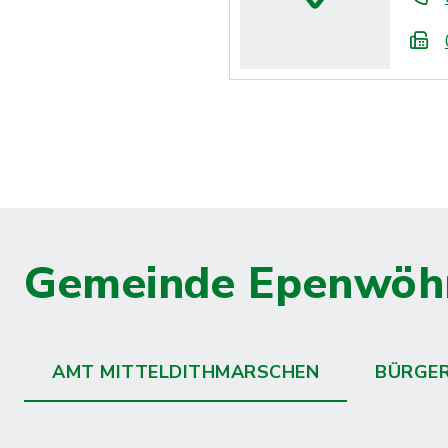
Gemeinde Epenwöh
AMT MITTELDITHMARSCHEN
BÜRGE