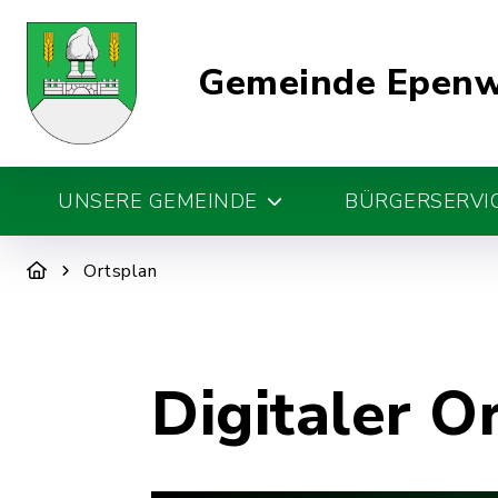
Gemeinde Epen
UNSERE GEMEINDE
BÜRGERSERVIC
Ortsplan
Digitaler O