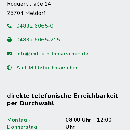
Roggenstraße 14
25704 Meldorf
04832 6065-0
04832 6065-215
info@mitteldithmarschen.de
Amt Mitteldithmarschen
direkte telefonische Erreichbarkeit
per Durchwahl
Montag -
08:00 Uhr – 12:00
Donnerstag
Uhr