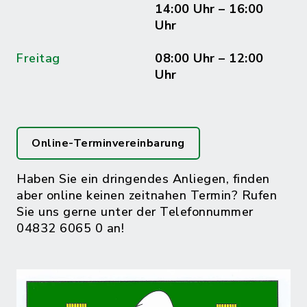
14:00 Uhr – 16:00
Uhr
Freitag
08:00 Uhr – 12:00
Uhr
Online-Terminvereinbarung
Haben Sie ein dringendes Anliegen, finden
aber online keinen zeitnahen Termin? Rufen
Sie uns gerne unter der Telefonnummer
04832 6065 0 an!