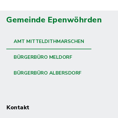
Gemeinde Epenwöhrden
AMT MITTELDITHMARSCHEN
BÜRGERBÜRO MELDORF
BÜRGERBÜRO ALBERSDORF
Kontakt