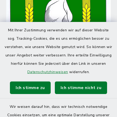
Mit Ihrer Zustimmung verwenden wir auf dieser Website
sog. Tracking-Cookies, die es uns ermöglichen besser zu
verstehen, wie unsere Website genutzt wird. So können wir
unser Angebot weiter verbessern. Ihre erteilte Einwilligung
hierfür können Sie jederzeit über den Link in unseren
Datenschutzhinweisen
widerrufen.
Ich stimme zu
Ich stimme nicht zu
Wir weisen darauf hin, dass wir technisch notwendige
Cookies einsetzen, um eine optimale Darstellung unserer