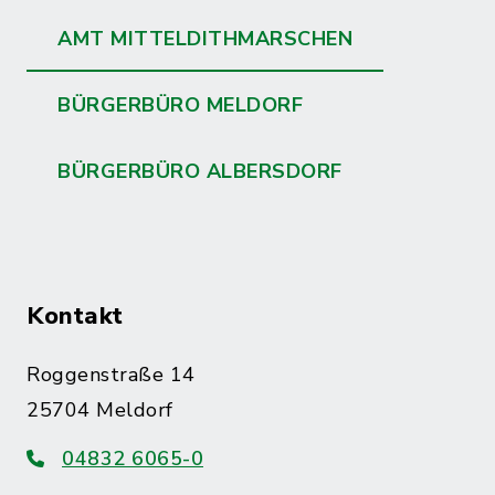
AMT MITTELDITHMARSCHEN
BÜRGERBÜRO MELDORF
BÜRGERBÜRO ALBERSDORF
Kontakt
Roggenstraße 14
25704 Meldorf
04832 6065-0