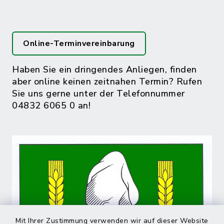
Online-Terminvereinbarung
Haben Sie ein dringendes Anliegen, finden
aber online keinen zeitnahen Termin? Rufen
Sie uns gerne unter der Telefonnummer
04832 6065 0 an!
Mit Ihrer Zustimmung verwenden wir auf dieser Website