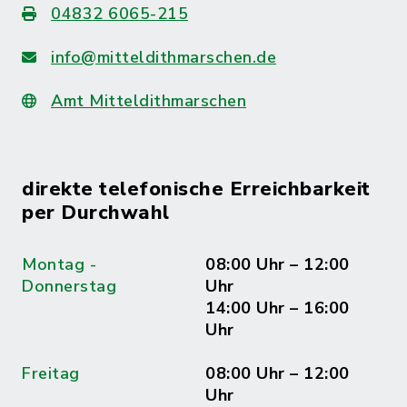
04832 6065-215
info@mitteldithmarschen.de
Amt Mitteldithmarschen
direkte telefonische Erreichbarkeit
per Durchwahl
Montag -
08:00 Uhr – 12:00
Donnerstag
Uhr
14:00 Uhr – 16:00
Uhr
Freitag
08:00 Uhr – 12:00
Uhr