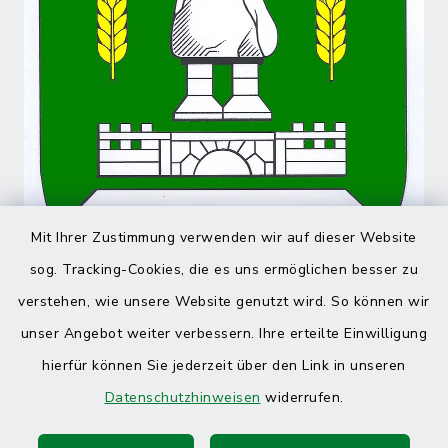
Mit Ihrer Zustimmung verwenden wir auf dieser Website
sog. Tracking-Cookies, die es uns ermöglichen besser zu
verstehen, wie unsere Website genutzt wird. So können wir
unser Angebot weiter verbessern. Ihre erteilte Einwilligung
hierfür können Sie jederzeit über den Link in unseren
Datenschutzhinweisen
widerrufen.