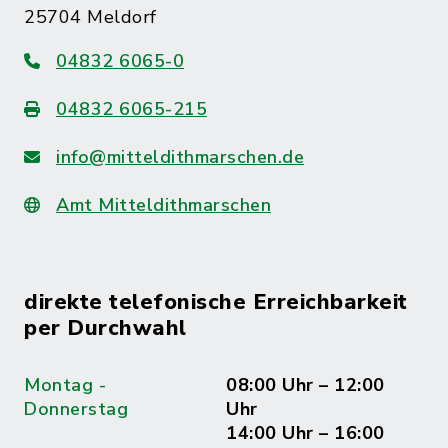
25704 Meldorf
04832 6065-0
04832 6065-215
info@mitteldithmarschen.de
Amt Mitteldithmarschen
direkte telefonische Erreichbarkeit
per Durchwahl
Montag -
08:00 Uhr – 12:00
Donnerstag
Uhr
14:00 Uhr – 16:00