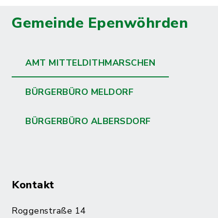
Gemeinde Epenwöhrden
AMT MITTELDITHMARSCHEN
BÜRGERBÜRO MELDORF
BÜRGERBÜRO ALBERSDORF
Kontakt
Roggenstraße 14