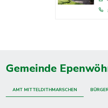
Gemeinde Epenwöh
AMT MITTELDITHMARSCHEN
BÜRGE