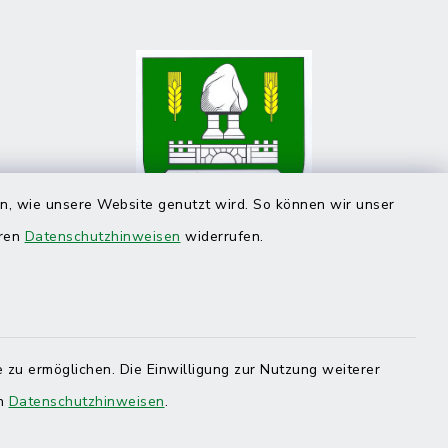
en, wie unsere Website genutzt wird. So können wir unser
eren
Datenschutzhinweisen
widerrufen.
 zu ermöglichen. Die Einwilligung zur Nutzung weiterer
en
Datenschutzhinweisen
.