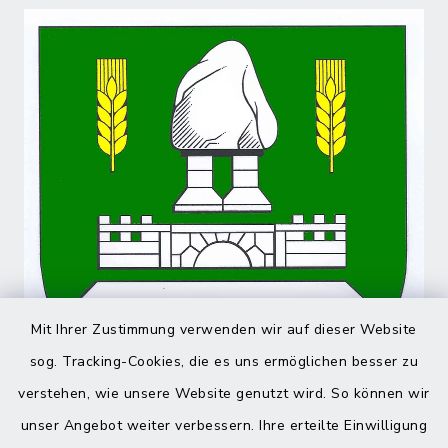
Mit Ihrer Zustimmung verwenden wir auf dieser Website
sog. Tracking-Cookies, die es uns ermöglichen besser zu
verstehen, wie unsere Website genutzt wird. So können wir
unser Angebot weiter verbessern. Ihre erteilte Einwilligung