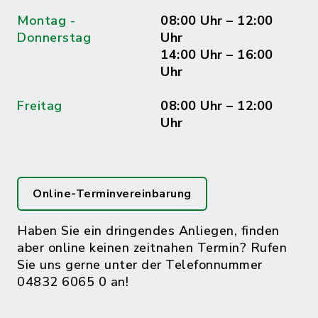
Montag -
08:00 Uhr – 12:00
Donnerstag
Uhr
14:00 Uhr – 16:00
Uhr
Freitag
08:00 Uhr – 12:00
Uhr
Online-Terminvereinbarung
Haben Sie ein dringendes Anliegen, finden
aber online keinen zeitnahen Termin? Rufen
Sie uns gerne unter der Telefonnummer
04832 6065 0 an!