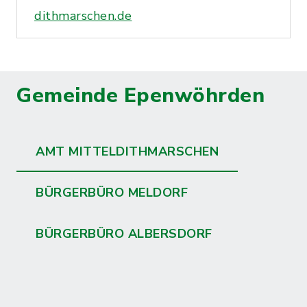
dithmarschen.de
Gemeinde Epenwöhrden
AMT MITTELDITHMARSCHEN
BÜRGERBÜRO MELDORF
BÜRGERBÜRO ALBERSDORF