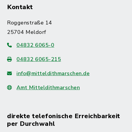
Kontakt
Roggenstraße 14
25704 Meldorf
04832 6065-0
04832 6065-215
info@mitteldithmarschen.de
Amt Mitteldithmarschen
direkte telefonische Erreichbarkeit
per Durchwahl