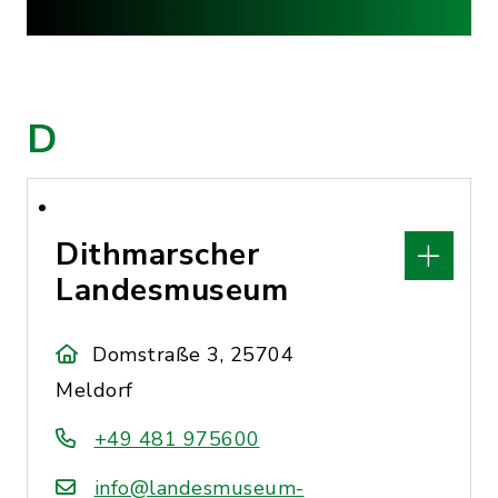
D
Dithmarscher
Landesmuseum
Domstraße 3, 25704
Meldorf
+49 481 975600
info@landesmuseum-