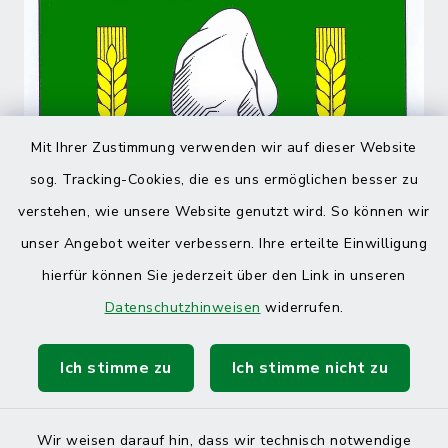
Mit Ihrer Zustimmung verwenden wir auf dieser Website
sog. Tracking-Cookies, die es uns ermöglichen besser zu
verstehen, wie unsere Website genutzt wird. So können wir
unser Angebot weiter verbessern. Ihre erteilte Einwilligung
hierfür können Sie jederzeit über den Link in unseren
Datenschutzhinweisen
widerrufen.
Ich stimme zu
Ich stimme nicht zu
Wir weisen darauf hin, dass wir technisch notwendige