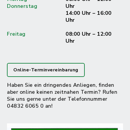
Donnerstag
Uhr
14:00 Uhr – 16:00
Uhr
Freitag
08:00 Uhr – 12:00
Uhr
Online-Terminvereinbarung
Haben Sie ein dringendes Anliegen, finden
aber online keinen zeitnahen Termin? Rufen
Sie uns gerne unter der Telefonnummer
04832 6065 0 an!