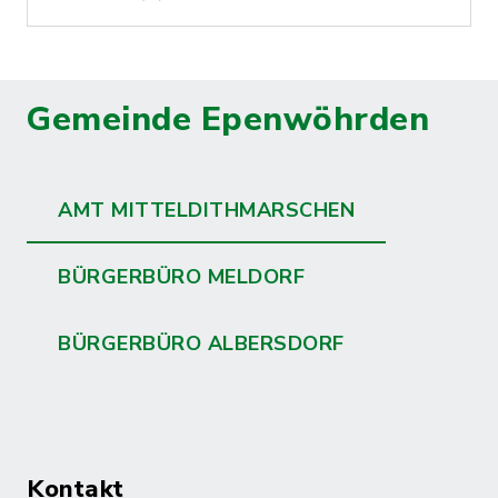
Gemeinde Epenwöhrden
AMT MITTELDITHMARSCHEN
BÜRGERBÜRO MELDORF
BÜRGERBÜRO ALBERSDORF
Kontakt