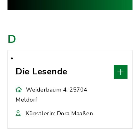
D
Die Lesende
Weiderbaum 4, 25704
Meldorf
Künstlerin: Dora Maaßen