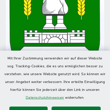
Mit Ihrer Zustimmung verwenden wir auf dieser Website
sog. Tracking-Cookies, die es uns ermöglichen besser zu
verstehen, wie unsere Website genutzt wird. So können wir
unser Angebot weiter verbessern. Ihre erteilte Einwilligung
hierfür können Sie jederzeit über den Link in unseren
Datenschutzhinweisen
widerrufen.