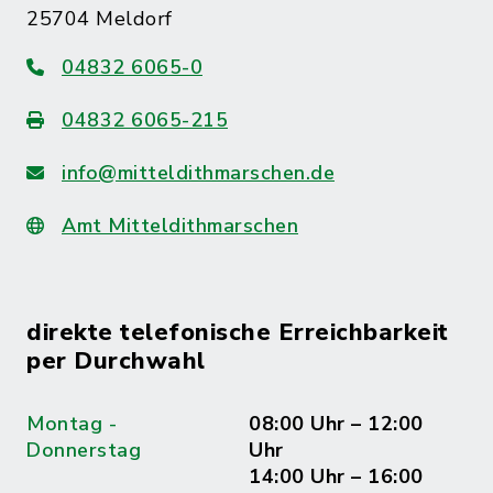
25704 Meldorf
04832 6065-0
04832 6065-215
info@mitteldithmarschen.de
Amt Mitteldithmarschen
direkte telefonische Erreichbarkeit
per Durchwahl
Montag -
08:00 Uhr – 12:00
Donnerstag
Uhr
14:00 Uhr – 16:00