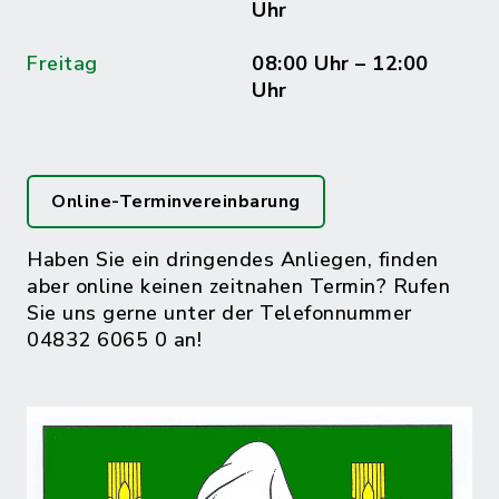
Uhr
Freitag
08:00 Uhr – 12:00
Uhr
Online-Terminvereinbarung
Haben Sie ein dringendes Anliegen, finden
aber online keinen zeitnahen Termin? Rufen
Sie uns gerne unter der Telefonnummer
04832 6065 0 an!