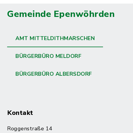
Gemeinde Epenwöhrden
AMT MITTELDITHMARSCHEN
BÜRGERBÜRO MELDORF
BÜRGERBÜRO ALBERSDORF
Kontakt
Roggenstraße 14