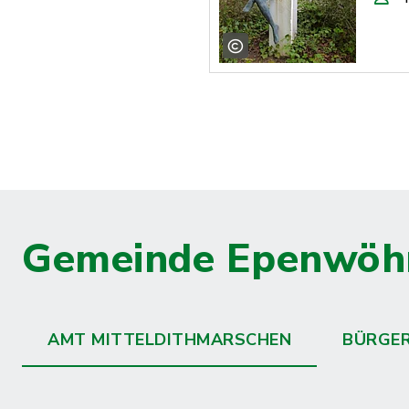
Gemeinde Epenwöh
AMT MITTELDITHMARSCHEN
BÜRGE