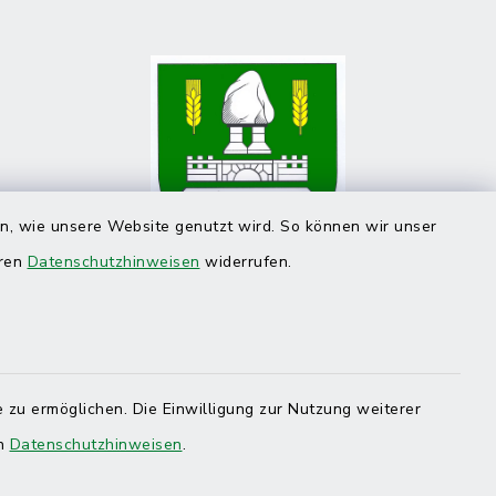
en, wie unsere Website genutzt wird. So können wir unser
eren
Datenschutzhinweisen
widerrufen.
 zu ermöglichen. Die Einwilligung zur Nutzung weiterer
en
Datenschutzhinweisen
.