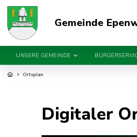
Gemeinde Epen
UNSERE GEMEINDE
BÜRGERSERVIC
Ortsplan
Digitaler O