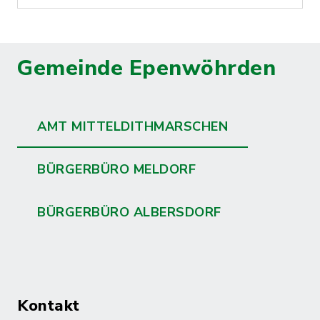
Gemeinde Epenwöhrden
AMT MITTELDITHMARSCHEN
BÜRGERBÜRO MELDORF
BÜRGERBÜRO ALBERSDORF
Kontakt