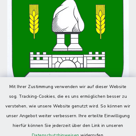
Mit Ihrer Zustimmung verwenden wir auf dieser Website
sog. Tracking-Cookies, die es uns ermöglichen besser zu
verstehen, wie unsere Website genutzt wird. So können wir
unser Angebot weiter verbessern. Ihre erteilte Einwilligung
hierfür können Sie jederzeit über den Link in unseren
Datenschutzhinweisen
widerrufen.