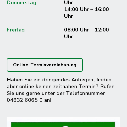
Donnerstag
Uhr
14:00 Uhr – 16:00
Uhr
Freitag
08:00 Uhr – 12:00
Uhr
Online-Terminvereinbarung
Haben Sie ein dringendes Anliegen, finden
aber online keinen zeitnahen Termin? Rufen
Sie uns gerne unter der Telefonnummer
04832 6065 0 an!