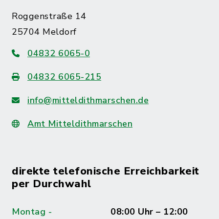
Roggenstraße 14
25704 Meldorf
04832 6065-0
04832 6065-215
info@mitteldithmarschen.de
Amt Mitteldithmarschen
direkte telefonische Erreichbarkeit
per Durchwahl
Montag -
08:00 Uhr – 12:00