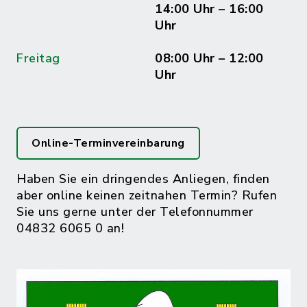
14:00 Uhr – 16:00
Uhr
Freitag
08:00 Uhr – 12:00
Uhr
Online-Terminvereinbarung
Haben Sie ein dringendes Anliegen, finden
aber online keinen zeitnahen Termin? Rufen
Sie uns gerne unter der Telefonnummer
04832 6065 0 an!