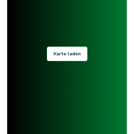
Karte laden