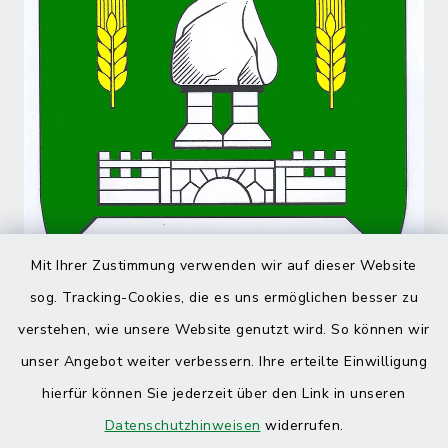
Mit Ihrer Zustimmung verwenden wir auf dieser Website
sog. Tracking-Cookies, die es uns ermöglichen besser zu
verstehen, wie unsere Website genutzt wird. So können wir
unser Angebot weiter verbessern. Ihre erteilte Einwilligung
hierfür können Sie jederzeit über den Link in unseren
Datenschutzhinweisen
widerrufen.