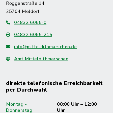
Roggenstraße 14
25704 Meldorf
04832 6065-0
04832 6065-215
info@mitteldithmarschen.de
Amt Mitteldithmarschen
direkte telefonische Erreichbarkeit
per Durchwahl
Montag -
08:00 Uhr – 12:00
Donnerstag
Uhr