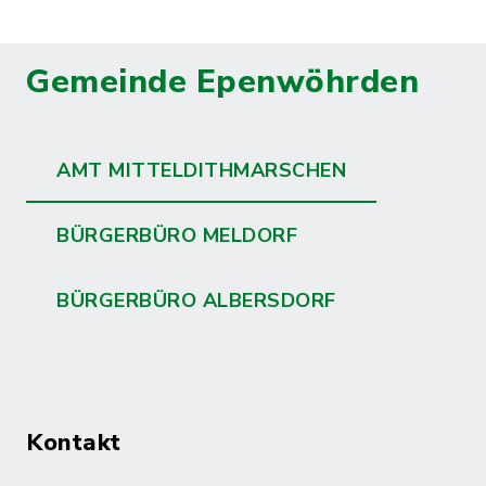
Gemeinde Epenwöhrden
AMT MITTELDITHMARSCHEN
BÜRGERBÜRO MELDORF
BÜRGERBÜRO ALBERSDORF
Kontakt