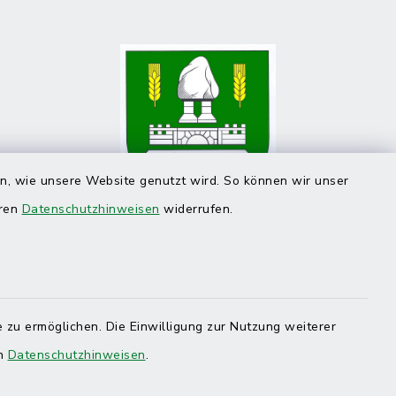
en, wie unsere Website genutzt wird. So können wir unser
eren
Datenschutzhinweisen
widerrufen.
 zu ermöglichen. Die Einwilligung zur Nutzung weiterer
en
Datenschutzhinweisen
.