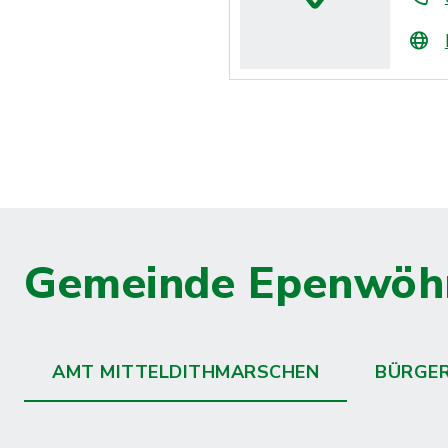
Gemeinde Epenwöh
AMT MITTELDITHMARSCHEN
BÜRGE