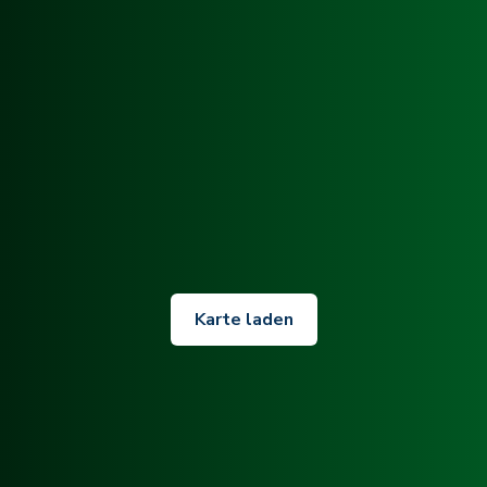
Karte laden