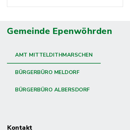
Gemeinde Epenwöhrden
AMT MITTELDITHMARSCHEN
BÜRGERBÜRO MELDORF
BÜRGERBÜRO ALBERSDORF
Kontakt