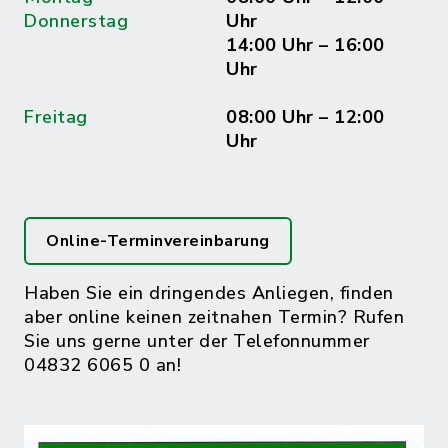
Donnerstag
Uhr
14:00 Uhr – 16:00
Uhr
Freitag
08:00 Uhr – 12:00
Uhr
Online-Terminvereinbarung
Haben Sie ein dringendes Anliegen, finden
aber online keinen zeitnahen Termin? Rufen
Sie uns gerne unter der Telefonnummer
04832 6065 0 an!