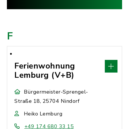
F
Ferienwohnung
Lemburg (V+B)
Bürgermeister-Sprengel-
Straße 18, 25704 Nindorf
Heiko Lemburg
+49 174 680 33 15