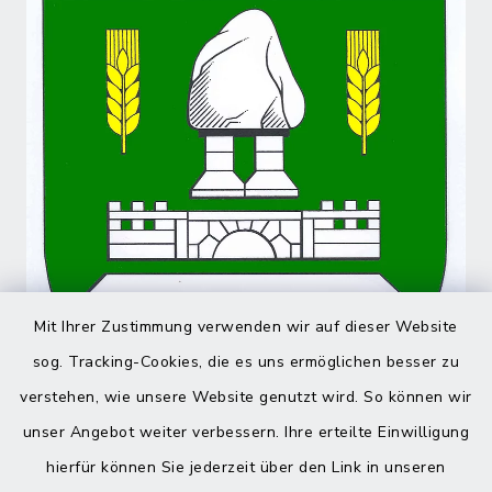
Mit Ihrer Zustimmung verwenden wir auf dieser Website
sog. Tracking-Cookies, die es uns ermöglichen besser zu
verstehen, wie unsere Website genutzt wird. So können wir
unser Angebot weiter verbessern. Ihre erteilte Einwilligung
hierfür können Sie jederzeit über den Link in unseren