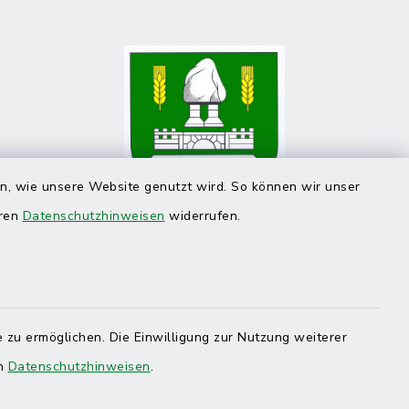
en, wie unsere Website genutzt wird. So können wir unser
eren
Datenschutzhinweisen
widerrufen.
 zu ermöglichen. Die Einwilligung zur Nutzung weiterer
en
Datenschutzhinweisen
.