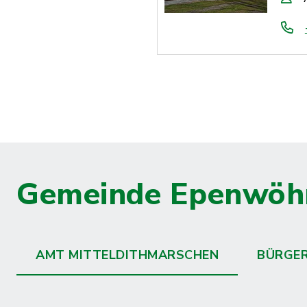
Gemeinde Epenwöh
AMT MITTELDITHMARSCHEN
BÜRGE