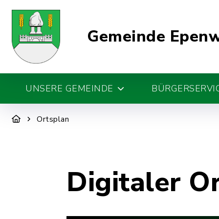
Gemeinde Epen
UNSERE GEMEINDE
BÜRGERSERVIC
Ortsplan
Digitaler O