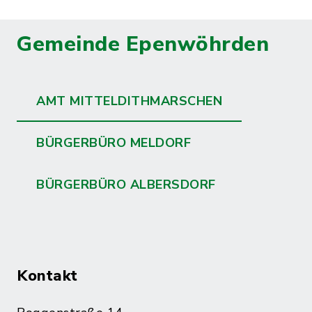
Gemeinde Epenwöhrden
AMT MITTELDITHMARSCHEN
BÜRGERBÜRO MELDORF
BÜRGERBÜRO ALBERSDORF
Kontakt