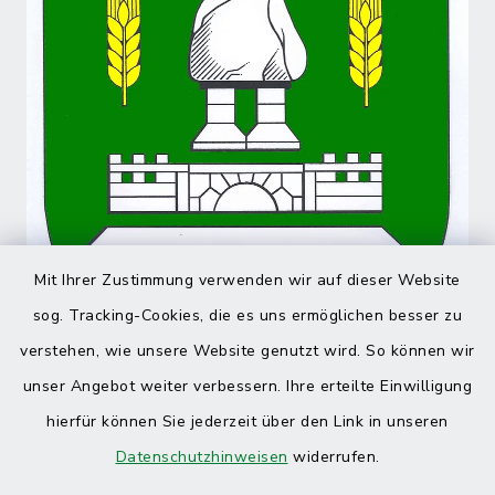
Mit Ihrer Zustimmung verwenden wir auf dieser Website
sog. Tracking-Cookies, die es uns ermöglichen besser zu
verstehen, wie unsere Website genutzt wird. So können wir
unser Angebot weiter verbessern. Ihre erteilte Einwilligung
hierfür können Sie jederzeit über den Link in unseren
Datenschutzhinweisen
widerrufen.