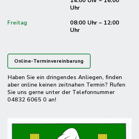
14:00 Uhr – 16:00
Uhr
Freitag
08:00 Uhr – 12:00
Uhr
Online-Terminvereinbarung
Haben Sie ein dringendes Anliegen, finden
aber online keinen zeitnahen Termin? Rufen
Sie uns gerne unter der Telefonnummer
04832 6065 0 an!