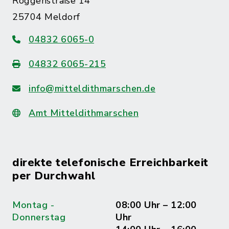
Roggenstraße 14
25704 Meldorf
04832 6065-0
04832 6065-215
info@mitteldithmarschen.de
Amt Mitteldithmarschen
direkte telefonische Erreichbarkeit
per Durchwahl
Montag -
08:00 Uhr – 12:00
Donnerstag
Uhr