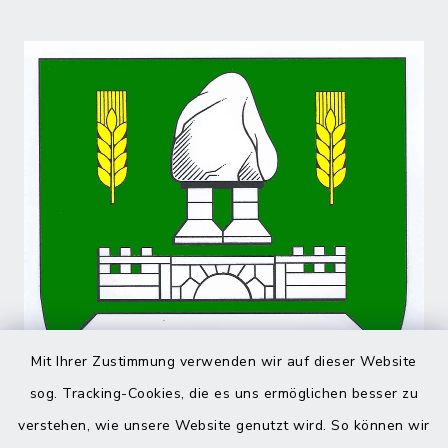
Mit Ihrer Zustimmung verwenden wir auf dieser Website
sog. Tracking-Cookies, die es uns ermöglichen besser zu
verstehen, wie unsere Website genutzt wird. So können wir