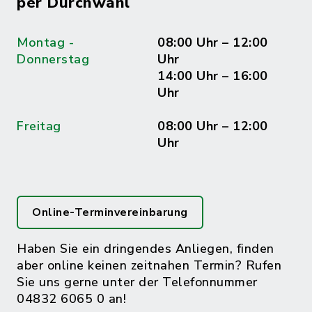
per Durchwahl
Montag -
08:00 Uhr – 12:00
Donnerstag
Uhr
14:00 Uhr – 16:00
Uhr
Freitag
08:00 Uhr – 12:00
Uhr
Online-Terminvereinbarung
Haben Sie ein dringendes Anliegen, finden
aber online keinen zeitnahen Termin? Rufen
Sie uns gerne unter der Telefonnummer
04832 6065 0 an!