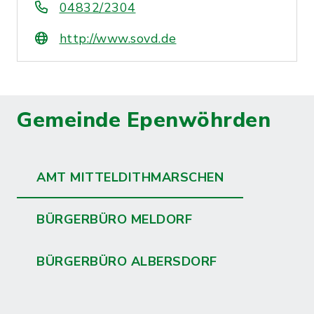
04832/2304
http://www.sovd.de
Gemeinde Epenwöhrden
AMT MITTELDITHMARSCHEN
BÜRGERBÜRO MELDORF
BÜRGERBÜRO ALBERSDORF