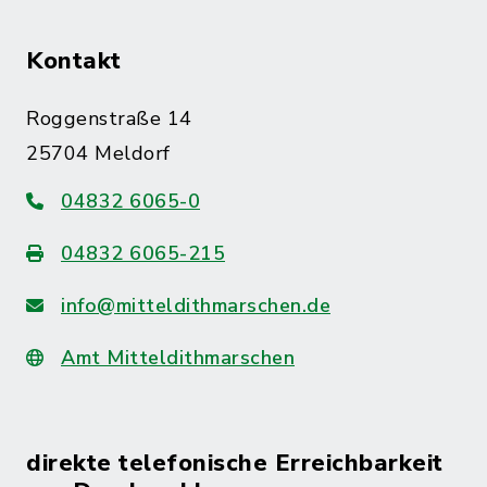
Kontakt
Roggenstraße 14
25704 Meldorf
04832 6065-0
04832 6065-215
info@mitteldithmarschen.de
Amt Mitteldithmarschen
direkte telefonische Erreichbarkeit