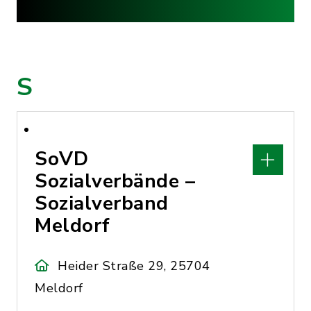
S
SoVD
Sozialverbände –
Sozialverband
Meldorf
Heider Straße 29, 25704
Meldorf