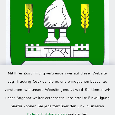
Mit Ihrer Zustimmung verwenden wir auf dieser Website
sog. Tracking-Cookies, die es uns ermöglichen besser zu
verstehen, wie unsere Website genutzt wird. So können wir
unser Angebot weiter verbessern. Ihre erteilte Einwilligung
hierfür können Sie jederzeit über den Link in unseren
Datenschutzhinweisen
widerrufen.