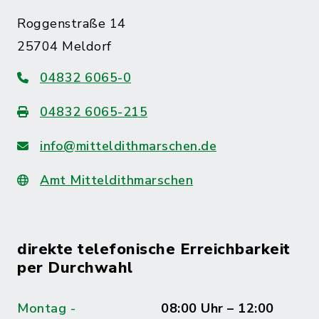
Roggenstraße 14
25704 Meldorf
04832 6065-0
04832 6065-215
info@mitteldithmarschen.de
Amt Mitteldithmarschen
direkte telefonische Erreichbarkeit
per Durchwahl
Montag -
08:00 Uhr – 12:00