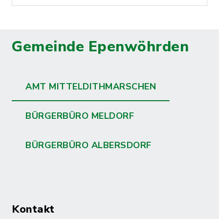
Gemeinde Epenwöhrden
AMT MITTELDITHMARSCHEN
BÜRGERBÜRO MELDORF
BÜRGERBÜRO ALBERSDORF
Kontakt