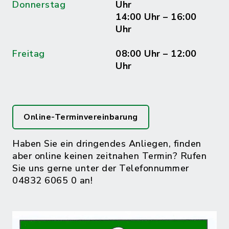
Donnerstag
Uhr
14:00 Uhr – 16:00
Uhr
Freitag
08:00 Uhr – 12:00
Uhr
Online-Terminvereinbarung
Haben Sie ein dringendes Anliegen, finden
aber online keinen zeitnahen Termin? Rufen
Sie uns gerne unter der Telefonnummer
04832 6065 0 an!