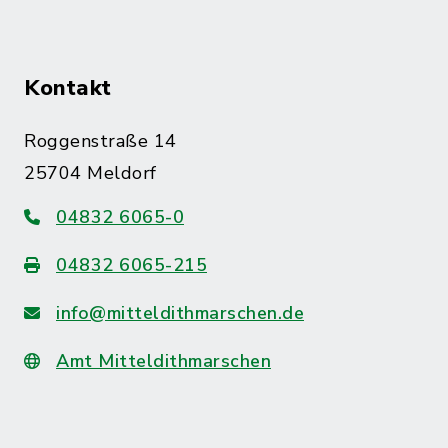
Kontakt
Roggenstraße 14
25704 Meldorf
04832 6065-0
04832 6065-215
info@mitteldithmarschen.de
Amt Mitteldithmarschen