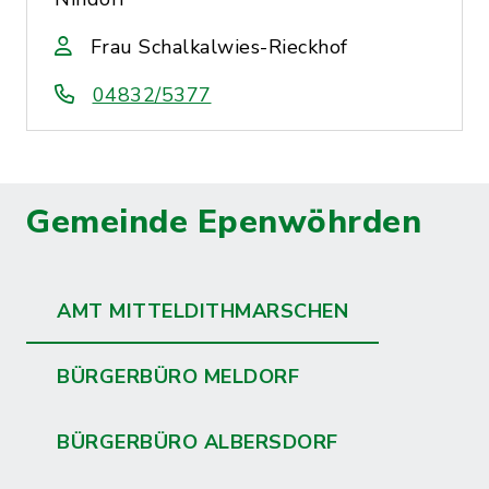
Frau Schalkalwies-Rieckhof
04832/5377
Gemeinde Epenwöhrden
AMT MITTELDITHMARSCHEN
BÜRGERBÜRO MELDORF
BÜRGERBÜRO ALBERSDORF