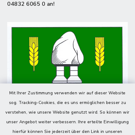
04832 6065 0 an!
Mit Ihrer Zustimmung verwenden wir auf dieser Website
sog. Tracking-Cookies, die es uns ermöglichen besser zu
verstehen, wie unsere Website genutzt wird. So können wir
unser Angebot weiter verbessern. Ihre erteilte Einwilligung
hierfür können Sie jederzeit über den Link in unseren