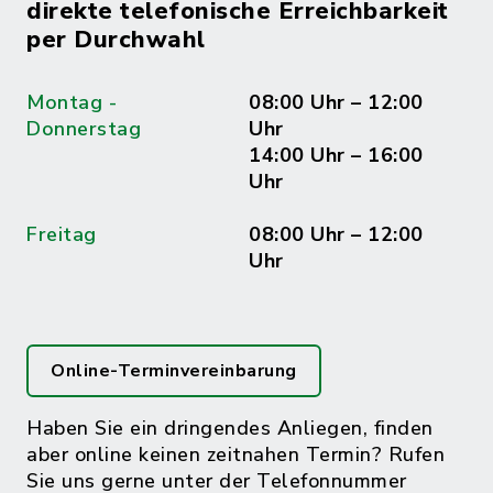
direkte telefonische Erreichbarkeit
per Durchwahl
Montag -
08:00 Uhr – 12:00
Donnerstag
Uhr
14:00 Uhr – 16:00
Uhr
Freitag
08:00 Uhr – 12:00
Uhr
Online-Terminvereinbarung
Haben Sie ein dringendes Anliegen, finden
aber online keinen zeitnahen Termin? Rufen
Sie uns gerne unter der Telefonnummer