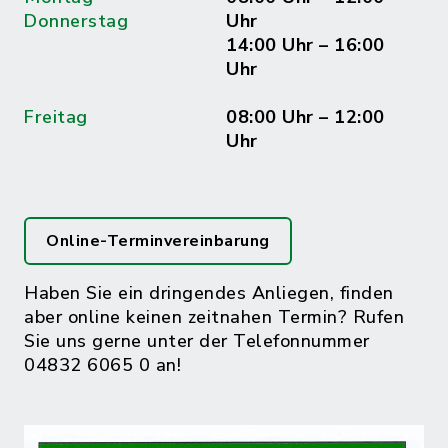
Donnerstag
Uhr
14:00 Uhr – 16:00
Uhr
Freitag
08:00 Uhr – 12:00
Uhr
Online-Terminvereinbarung
Haben Sie ein dringendes Anliegen, finden
aber online keinen zeitnahen Termin? Rufen
Sie uns gerne unter der Telefonnummer
04832 6065 0 an!