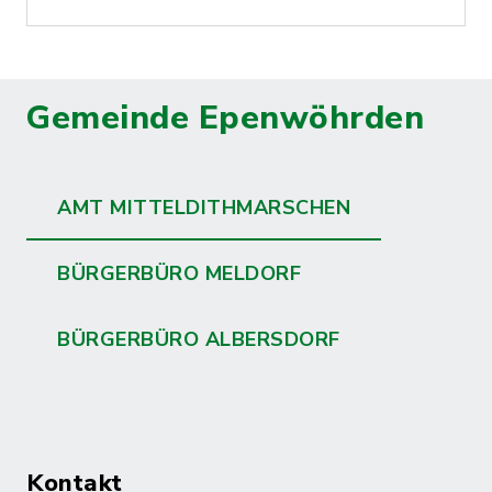
Gemeinde Epenwöhrden
AMT MITTELDITHMARSCHEN
BÜRGERBÜRO MELDORF
BÜRGERBÜRO ALBERSDORF
Kontakt