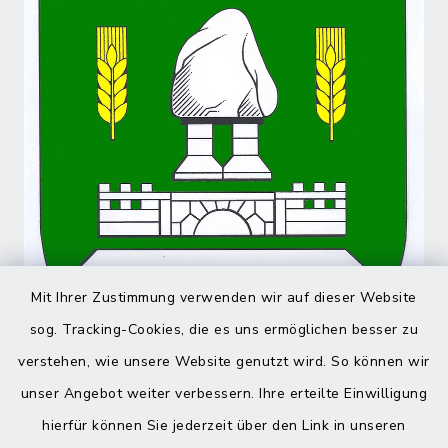
Mit Ihrer Zustimmung verwenden wir auf dieser Website
sog. Tracking-Cookies, die es uns ermöglichen besser zu
verstehen, wie unsere Website genutzt wird. So können wir
unser Angebot weiter verbessern. Ihre erteilte Einwilligung
hierfür können Sie jederzeit über den Link in unseren