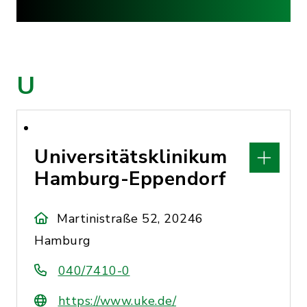
U
Universitätsklinikum
Hamburg-Eppendorf
Martinistraße 52, 20246
Hamburg
040/7410-0
https://www.uke.de/