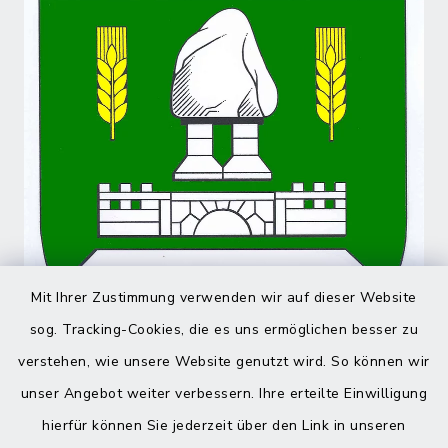
Mit Ihrer Zustimmung verwenden wir auf dieser Website
sog. Tracking-Cookies, die es uns ermöglichen besser zu
verstehen, wie unsere Website genutzt wird. So können wir
unser Angebot weiter verbessern. Ihre erteilte Einwilligung
hierfür können Sie jederzeit über den Link in unseren