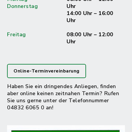
Donnerstag
Uhr
14:00 Uhr – 16:00
Uhr
Freitag
08:00 Uhr – 12:00
Uhr
Online-Terminvereinbarung
Haben Sie ein dringendes Anliegen, finden
aber online keinen zeitnahen Termin? Rufen
Sie uns gerne unter der Telefonnummer
04832 6065 0 an!