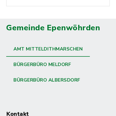
Gemeinde Epenwöhrden
AMT MITTELDITHMARSCHEN
BÜRGERBÜRO MELDORF
BÜRGERBÜRO ALBERSDORF
Kontakt