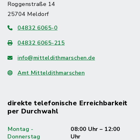
Roggenstraße 14
25704 Meldorf
04832 6065-0
04832 6065-215
info@mitteldithmarschen.de
Amt Mitteldithmarschen
direkte telefonische Erreichbarkeit
per Durchwahl
Montag -
08:00 Uhr – 12:00
Donnerstag
Uhr