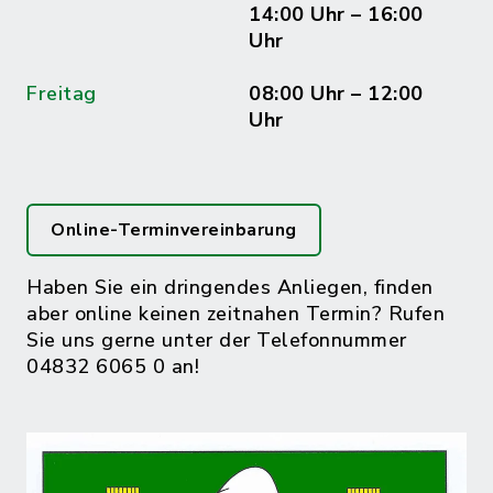
14:00 Uhr – 16:00
Uhr
Freitag
08:00 Uhr – 12:00
Uhr
Online-Terminvereinbarung
Haben Sie ein dringendes Anliegen, finden
aber online keinen zeitnahen Termin? Rufen
Sie uns gerne unter der Telefonnummer
04832 6065 0 an!