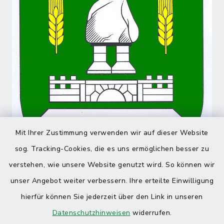
Mit Ihrer Zustimmung verwenden wir auf dieser Website
sog. Tracking-Cookies, die es uns ermöglichen besser zu
verstehen, wie unsere Website genutzt wird. So können wir
unser Angebot weiter verbessern. Ihre erteilte Einwilligung
hierfür können Sie jederzeit über den Link in unseren
Datenschutzhinweisen
widerrufen.