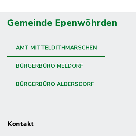
Gemeinde Epenwöhrden
AMT MITTELDITHMARSCHEN
BÜRGERBÜRO MELDORF
BÜRGERBÜRO ALBERSDORF
Kontakt