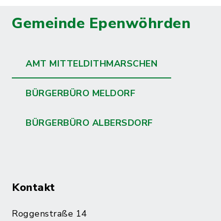
Gemeinde Epenwöhrden
AMT MITTELDITHMARSCHEN
BÜRGERBÜRO MELDORF
BÜRGERBÜRO ALBERSDORF
Kontakt
Roggenstraße 14