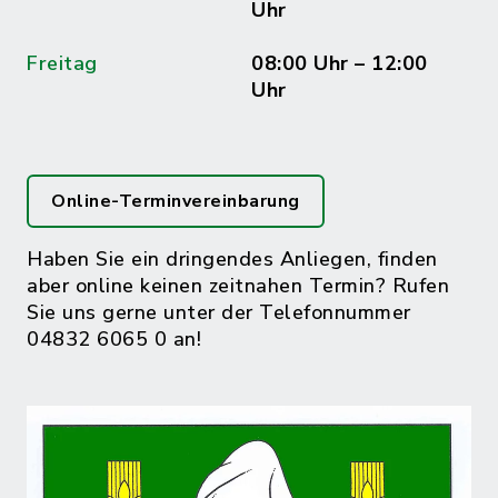
Uhr
Freitag
08:00 Uhr – 12:00
Uhr
Online-Terminvereinbarung
Haben Sie ein dringendes Anliegen, finden
aber online keinen zeitnahen Termin? Rufen
Sie uns gerne unter der Telefonnummer
04832 6065 0 an!