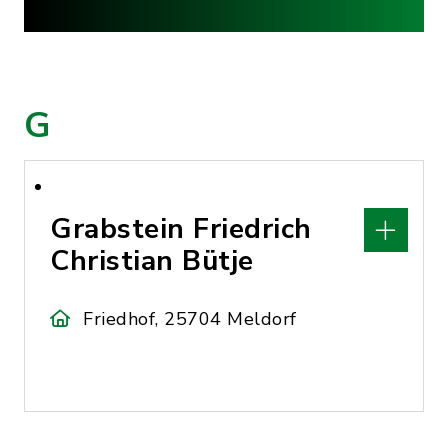
G
Grabstein Friedrich
Christian Bütje
Friedhof, 25704 Meldorf