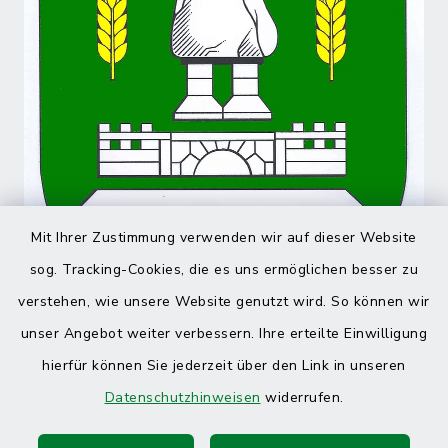
Mit Ihrer Zustimmung verwenden wir auf dieser Website
sog. Tracking-Cookies, die es uns ermöglichen besser zu
verstehen, wie unsere Website genutzt wird. So können wir
unser Angebot weiter verbessern. Ihre erteilte Einwilligung
hierfür können Sie jederzeit über den Link in unseren
Datenschutzhinweisen
widerrufen.