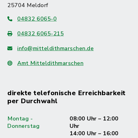
25704 Meldorf
04832 6065-0
04832 6065-215
info@mitteldithmarschen.de
Amt Mitteldithmarschen
direkte telefonische Erreichbarkeit
per Durchwahl
Montag -
08:00 Uhr – 12:00
Donnerstag
Uhr
14:00 Uhr – 16:00