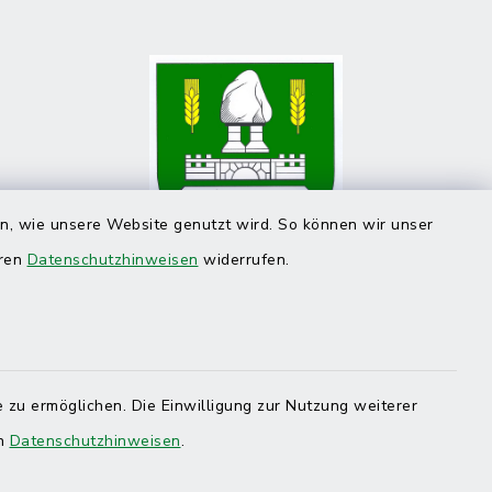
en, wie unsere Website genutzt wird. So können wir unser
eren
Datenschutzhinweisen
widerrufen.
 zu ermöglichen. Die Einwilligung zur Nutzung weiterer
en
Datenschutzhinweisen
.