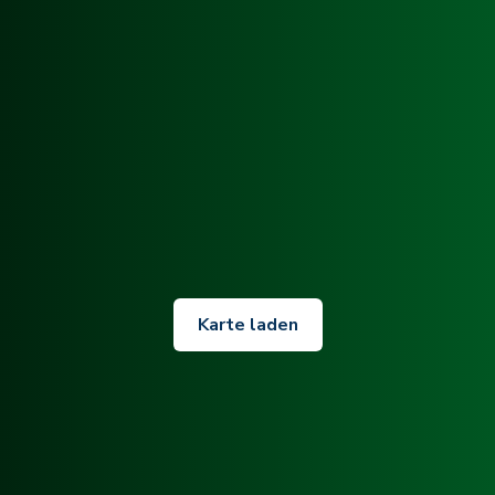
Karte laden