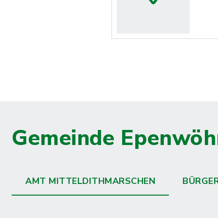
Gemeinde Epenwöh
AMT MITTELDITHMARSCHEN
BÜRGE