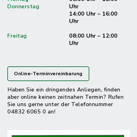
Donnerstag
Uhr
14:00 Uhr – 16:00
Uhr
Freitag
08:00 Uhr – 12:00
Uhr
Online-Terminvereinbarung
Haben Sie ein dringendes Anliegen, finden
aber online keinen zeitnahen Termin? Rufen
Sie uns gerne unter der Telefonnummer
04832 6065 0 an!