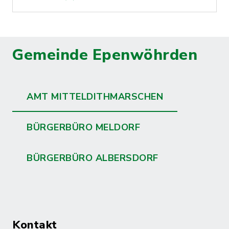
Gemeinde Epenwöhrden
AMT MITTELDITHMARSCHEN
BÜRGERBÜRO MELDORF
BÜRGERBÜRO ALBERSDORF
Kontakt