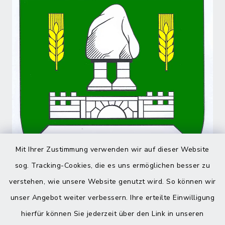
Mit Ihrer Zustimmung verwenden wir auf dieser Website
sog. Tracking-Cookies, die es uns ermöglichen besser zu
verstehen, wie unsere Website genutzt wird. So können wir
unser Angebot weiter verbessern. Ihre erteilte Einwilligung
hierfür können Sie jederzeit über den Link in unseren