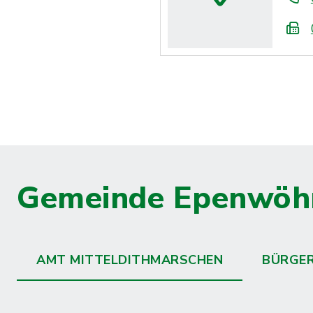
Gemeinde Epenwöh
AMT MITTELDITHMARSCHEN
BÜRGE