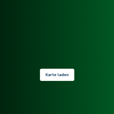
Karte laden