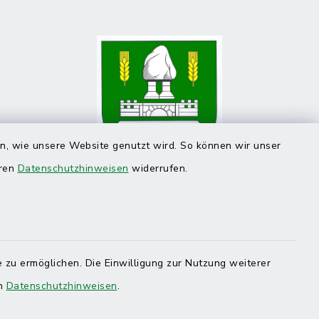
en, wie unsere Website genutzt wird. So können wir unser
eren
Datenschutzhinweisen
widerrufen.
 zu ermöglichen. Die Einwilligung zur Nutzung weiterer
en
Datenschutzhinweisen
.