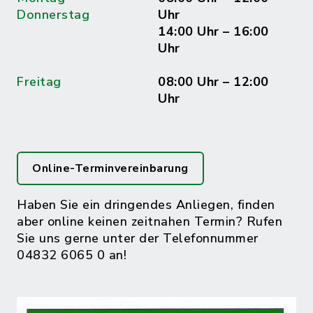
Donnerstag
Uhr
14:00 Uhr – 16:00
Uhr
Freitag
08:00 Uhr – 12:00
Uhr
Online-Terminvereinbarung
Haben Sie ein dringendes Anliegen, finden
aber online keinen zeitnahen Termin? Rufen
Sie uns gerne unter der Telefonnummer
04832 6065 0 an!