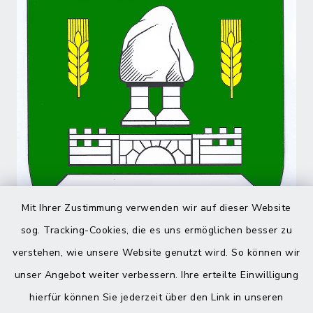
Mit Ihrer Zustimmung verwenden wir auf dieser Website
sog. Tracking-Cookies, die es uns ermöglichen besser zu
verstehen, wie unsere Website genutzt wird. So können wir
unser Angebot weiter verbessern. Ihre erteilte Einwilligung
hierfür können Sie jederzeit über den Link in unseren