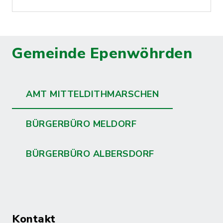
Gemeinde Epenwöhrden
AMT MITTELDITHMARSCHEN
BÜRGERBÜRO MELDORF
BÜRGERBÜRO ALBERSDORF
Kontakt