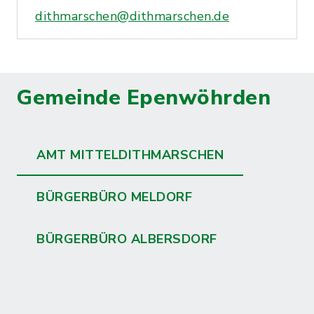
dithmarschen@dithmarschen.de
Gemeinde Epenwöhrden
AMT MITTELDITHMARSCHEN
BÜRGERBÜRO MELDORF
BÜRGERBÜRO ALBERSDORF