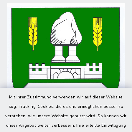
Mit Ihrer Zustimmung verwenden wir auf dieser Website
sog. Tracking-Cookies, die es uns ermöglichen besser zu
verstehen, wie unsere Website genutzt wird. So können wir
unser Angebot weiter verbessern. Ihre erteilte Einwilligung