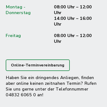
Montag -
08:00 Uhr – 12:00
Donnerstag
Uhr
14:00 Uhr – 16:00
Uhr
Freitag
08:00 Uhr – 12:00
Uhr
Online-Terminvereinbarung
Haben Sie ein dringendes Anliegen, finden
aber online keinen zeitnahen Termin? Rufen
Sie uns gerne unter der Telefonnummer
04832 6065 0 an!