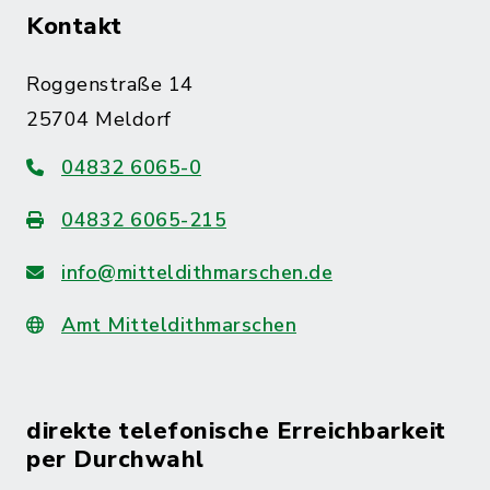
Kontakt
Roggenstraße 14
25704 Meldorf
04832 6065-0
04832 6065-215
info@mitteldithmarschen.de
Amt Mitteldithmarschen
direkte telefonische Erreichbarkeit
per Durchwahl