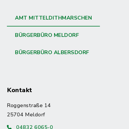
AMT MITTELDITHMARSCHEN
BÜRGERBÜRO MELDORF
BÜRGERBÜRO ALBERSDORF
Kontakt
Roggenstraße 14
25704 Meldorf
04832 6065-0