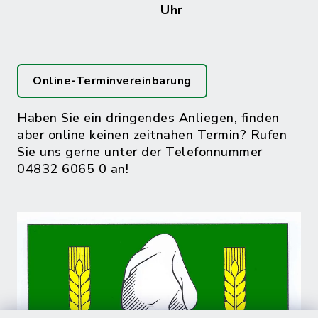
Uhr
Online-Terminvereinbarung
Haben Sie ein dringendes Anliegen, finden
aber online keinen zeitnahen Termin? Rufen
Sie uns gerne unter der Telefonnummer
04832 6065 0 an!