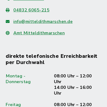
04832 6065-215
info@mitteldithmarschen.de
Amt Mitteldithmarschen
direkte telefonische Erreichbarkeit
per Durchwahl
Montag -
08:00 Uhr – 12:00
Donnerstag
Uhr
14:00 Uhr – 16:00
Uhr
Freitag
08:00 Uhr – 12:00