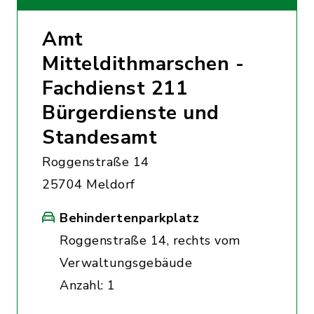
Amt
Mitteldithmarschen -
Fachdienst 211
Bürgerdienste und
Standesamt
Roggenstraße 14
25704 Meldorf
Behindertenparkplatz
Roggenstraße 14, rechts vom
Verwaltungsgebäude
Anzahl: 1