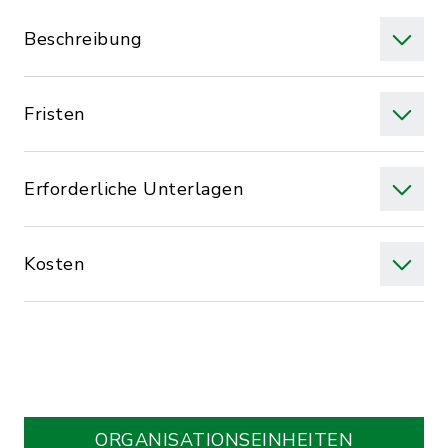
Beschreibung
Fristen
Erforderliche Unterlagen
Kosten
ORGANISATIONS­EINHEITEN