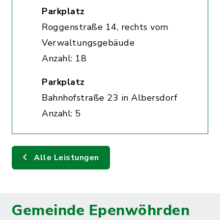
Parkplatz
Roggenstraße 14, rechts vom
Verwaltungsgebäude
Anzahl: 18
Parkplatz
Bahnhofstraße 23 in Albersdorf
Anzahl: 5
Alle Leistungen
Gemeinde Epenwöhrden