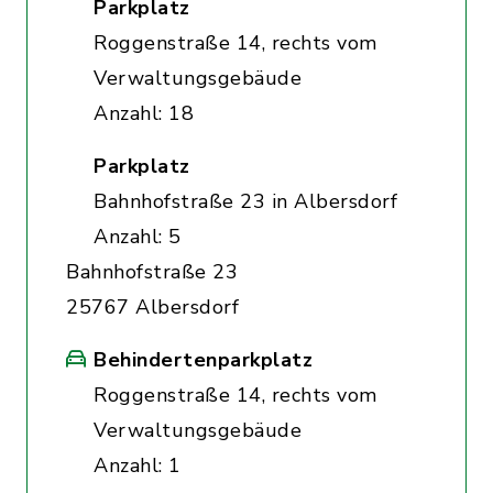
Parkplatz
Roggenstraße 14, rechts vom
Verwaltungsgebäude
Anzahl: 18
Parkplatz
Bahnhofstraße 23 in Albersdorf
Anzahl: 5
Bahnhofstraße 23
25767 Albersdorf
Behindertenparkplatz
Roggenstraße 14, rechts vom
Verwaltungsgebäude
Anzahl: 1