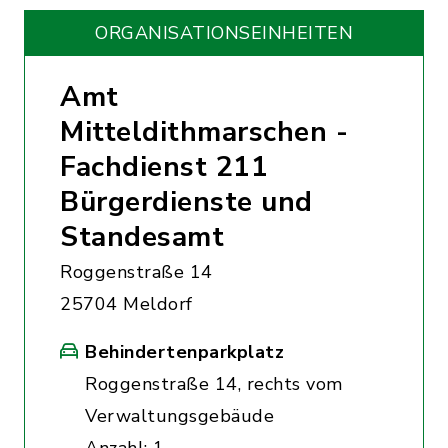
ORGANISATIONS­EINHEITEN
Amt
Mitteldithmarschen -
Fachdienst 211
Bürgerdienste und
Standesamt
Roggenstraße 14
25704 Meldorf
Behindertenparkplatz
Roggenstraße 14, rechts vom
Verwaltungsgebäude