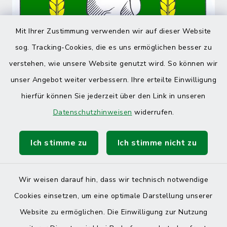
Mit Ihrer Zustimmung verwenden wir auf dieser Website
sog. Tracking-Cookies, die es uns ermöglichen besser zu
verstehen, wie unsere Website genutzt wird. So können wir
unser Angebot weiter verbessern. Ihre erteilte Einwilligung
hierfür können Sie jederzeit über den Link in unseren
Datenschutzhinweisen
widerrufen.
Ich stimme zu
Ich stimme nicht zu
Wir weisen darauf hin, dass wir technisch notwendige
Cookies einsetzen, um eine optimale Darstellung unserer
Website zu ermöglichen. Die Einwilligung zur Nutzung
Kontakt