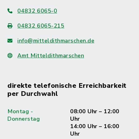
04832 6065-0
04832 6065-215
info@mitteldithmarschen.de
Amt Mitteldithmarschen
direkte telefonische Erreichbarkeit
per Durchwahl
Montag -
08:00 Uhr – 12:00
Donnerstag
Uhr
14:00 Uhr – 16:00
Uhr