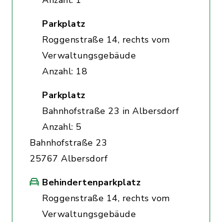
Anzahl: 1
Parkplatz
Roggenstraße 14, rechts vom
Verwaltungsgebäude
Anzahl: 18
Parkplatz
Bahnhofstraße 23 in Albersdorf
Anzahl: 5
Bahnhofstraße 23
25767 Albersdorf
Behindertenparkplatz
Roggenstraße 14, rechts vom
Verwaltungsgebäude