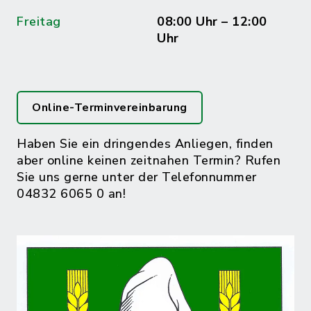
Freitag
08:00 Uhr – 12:00
Uhr
Online-Terminvereinbarung
Haben Sie ein dringendes Anliegen, finden
aber online keinen zeitnahen Termin? Rufen
Sie uns gerne unter der Telefonnummer
04832 6065 0 an!