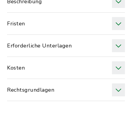
Beschreibung
Fristen
Erforderliche Unterlagen
Kosten
Rechtsgrundlagen