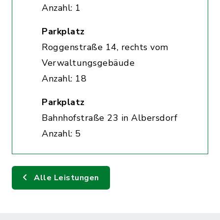
Anzahl: 1
Parkplatz
Roggenstraße 14, rechts vom
Verwaltungsgebäude
Anzahl: 18
Parkplatz
Bahnhofstraße 23 in Albersdorf
Anzahl: 5
Alle Leistungen