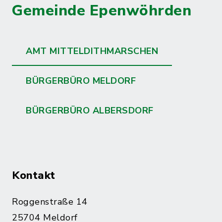
Gemeinde Epenwöhrden
AMT MITTELDITHMARSCHEN
BÜRGERBÜRO MELDORF
BÜRGERBÜRO ALBERSDORF
Kontakt
Roggenstraße 14
25704 Meldorf