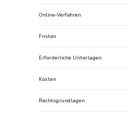
Online-Verfahren
Fristen
Erforderliche Unterlagen
Kosten
Rechtsgrundlagen