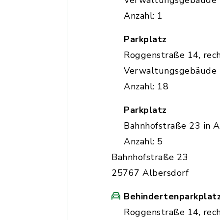
Verwaltungsgebäude
Anzahl: 1
Parkplatz
Roggenstraße 14, rec
Verwaltungsgebäude
Anzahl: 18
Parkplatz
Bahnhofstraße 23 in A
Anzahl: 5
Bahnhofstraße 23
25767 Albersdorf
Behindertenparkplat
Roggenstraße 14, rec