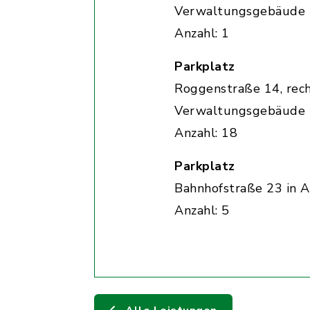
Verwaltungsgebäude
Anzahl: 1
Parkplatz
Roggenstraße 14, rec
Verwaltungsgebäude
Anzahl: 18
Parkplatz
Bahnhofstraße 23 in A
Anzahl: 5