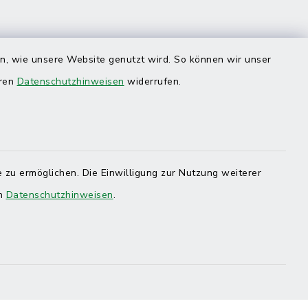
en, wie unsere Website genutzt wird. So können wir unser
eren
Datenschutzhinweisen
widerrufen.
 zu ermöglichen. Die Einwilligung zur Nutzung weiterer
en
Datenschutzhinweisen
.