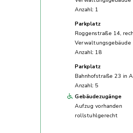
Verwaltungsgebäude
Anzahl: 1
Parkplatz
Roggenstraße 14, rec
Verwaltungsgebäude
Anzahl: 18
Parkplatz
Bahnhofstraße 23 in A
Anzahl: 5
Gebäudezugänge
Aufzug vorhanden
rollstuhlgerecht