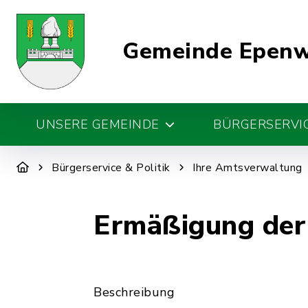
Gemeinde Epen
UNSERE GEMEINDE
BÜRGERSERVIC
Bürgerservice & Politik
Ihre Amtsverwaltung
Ermäßigung der
Beschreibung