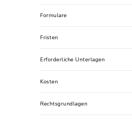
Formulare
Fristen
Erforderliche Unterlagen
Kosten
Rechtsgrundlagen