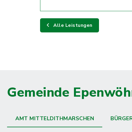
Alle Leistungen
Gemeinde Epenwöh
AMT MITTELDITHMARSCHEN
BÜRGE