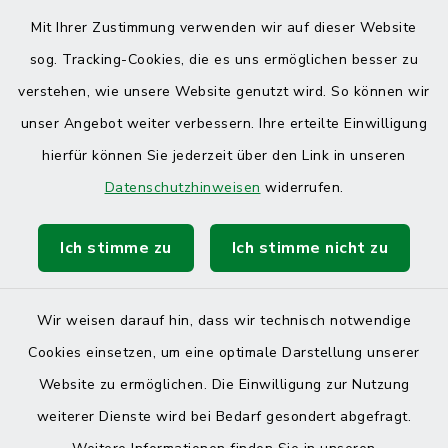
Mit Ihrer Zustimmung verwenden wir auf dieser Website
sog. Tracking-Cookies, die es uns ermöglichen besser zu
verstehen, wie unsere Website genutzt wird. So können wir
unser Angebot weiter verbessern. Ihre erteilte Einwilligung
hierfür können Sie jederzeit über den Link in unseren
Datenschutzhinweisen
widerrufen.
Ich stimme zu
Ich stimme nicht zu
Wir weisen darauf hin, dass wir technisch notwendige
Cookies einsetzen, um eine optimale Darstellung unserer
Website zu ermöglichen. Die Einwilligung zur Nutzung
Kontakt
weiterer Dienste wird bei Bedarf gesondert abgefragt.