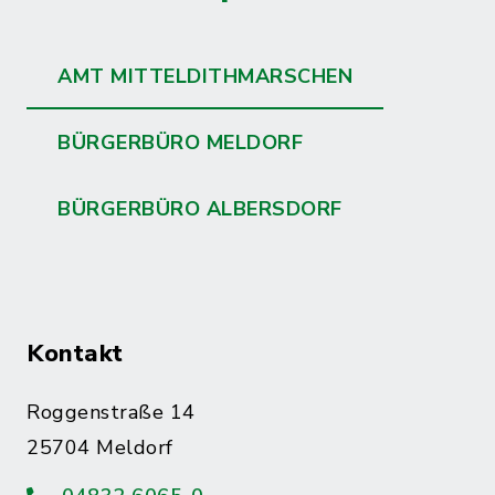
AMT MITTELDITHMARSCHEN
BÜRGERBÜRO MELDORF
BÜRGERBÜRO ALBERSDORF
Kontakt
Roggenstraße 14
25704 Meldorf