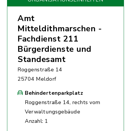
Amt
Mitteldithmarschen -
Fachdienst 211
Bürgerdienste und
Standesamt
Roggenstraße 14
25704 Meldorf
Behindertenparkplatz
Roggenstraße 14, rechts vom
Verwaltungsgebäude
Anzahl: 1