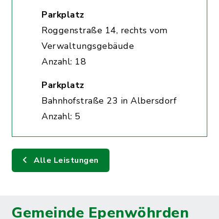
Parkplatz
Roggenstraße 14, rechts vom
Verwaltungsgebäude
Anzahl: 18
Parkplatz
Bahnhofstraße 23 in Albersdorf
Anzahl: 5
Alle Leistungen
Gemeinde Epenwöhrden