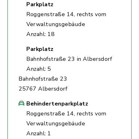
Parkplatz
Roggenstraße 14, rechts vom
Verwaltungsgebäude
Anzahl: 18
Parkplatz
Bahnhofstraße 23 in Albersdorf
Anzahl: 5
Bahnhofstraße 23
25767 Albersdorf
Behindertenparkplatz
Roggenstraße 14, rechts vom
Verwaltungsgebäude
Anzahl: 1