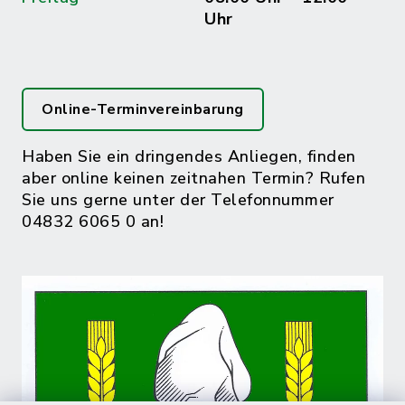
Uhr
Online-Terminvereinbarung
Haben Sie ein dringendes Anliegen, finden
aber online keinen zeitnahen Termin? Rufen
Sie uns gerne unter der Telefonnummer
04832 6065 0 an!