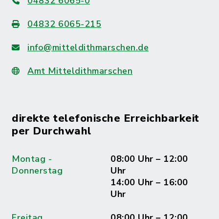
04832 6065-0
04832 6065-215
info@mitteldithmarschen.de
Amt Mitteldithmarschen
direkte telefonische Erreichbarkeit
per Durchwahl
Montag -
08:00 Uhr – 12:00
Donnerstag
Uhr
14:00 Uhr – 16:00
Uhr
Freitag
08:00 Uhr – 12:00